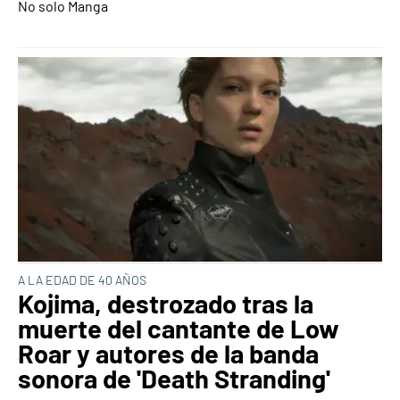
No solo Manga
A LA EDAD DE 40 AÑOS
Kojima, destrozado tras la
muerte del cantante de Low
Roar y autores de la banda
sonora de 'Death Stranding'