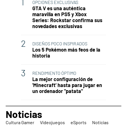
OPCIONES EXCLUSIVAS
GTA V es una auténtica
maravilla en PS5 y Xbox
Series: Rockstar confirma sus
novedades exclusivas
DISEÑOS POCO INSPIRADOS
Los 5 Pokémon más feos de la
historia
RENDIMIENTO ÓPTIMO
La mejor configuración de
'Minecraft' hasta para jugar en
un ordenador "patata"
Noticias
Cultura Gamer
Videojuegos
eSports
Noticias