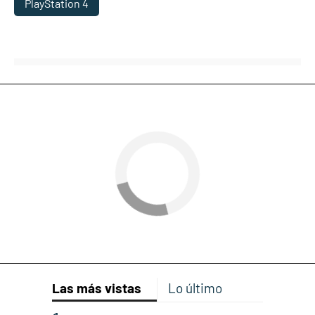
PlayStation 4
Las más vistas
Lo último