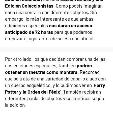
Edición Coleccionistas
. Como podéis imaginar,
cada una contará con diferentes objetos. Sin
embargo, lo más interesante es que ambas
ediciones especiales
nos darán un acceso
anticipado de 72 horas
para que podamos
empezar a jugar antes de su estreno oficial.
Por otro lado, los que decidan comprar una de las
dos ediciones especiales, también
podrán
obtener un thestral como montura
. Recordad
que se trata de una variedad de caballo alado con
un cuerpo esquelético, y lo pudimos ver en '
Harry
Potter y la Orden del Fénix
'. También recibirán
diferentes packs de objetos y cosméticos según
la edición.