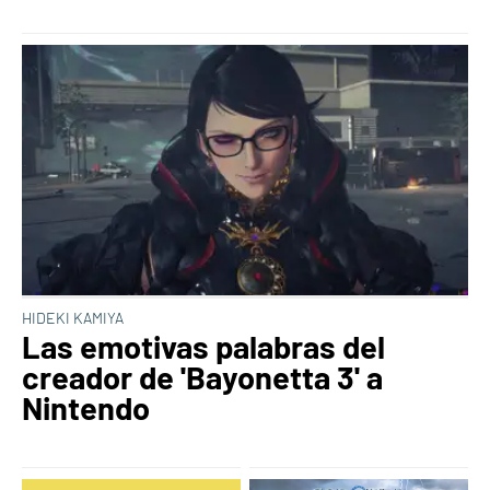
HIDEKI KAMIYA
Las emotivas palabras del
creador de 'Bayonetta 3' a
Nintendo