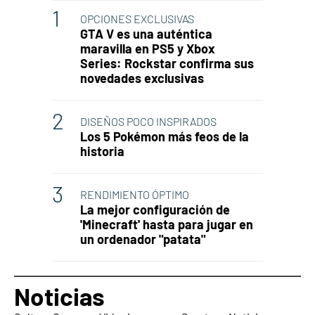
OPCIONES EXCLUSIVAS
GTA V es una auténtica
maravilla en PS5 y Xbox
Series: Rockstar confirma sus
novedades exclusivas
DISEÑOS POCO INSPIRADOS
Los 5 Pokémon más feos de la
historia
RENDIMIENTO ÓPTIMO
La mejor configuración de
'Minecraft' hasta para jugar en
un ordenador "patata"
Noticias