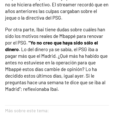
no se hiciera efectivo. El streamer recordó que en
años anteriores las culpas cargaban sobre el
jeque o la directiva del PSG.
Por otra parte, Ibai tiene dudas sobre cuáles han
sido los motivos reales de Mbappé para renovar
por el PSG.
"Yo no creo que haya sido sólo el
dinero
. Lo del dinero ya se sabía, el PSG iba a
pagar más que el Madrid. ¿Qué más ha habido que
antes no estuviese en la operación para que
Mbappé estos días cambie de opinión? Lo ha
decidido estos últimos días, igual ayer. Si le
preguntas hace una semana te dice que se iba al
Madrid"; reflexionaba Ibai.
Más sobre este tema: