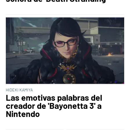
HIDEKI KAMIYA
Las emotivas palabras del
creador de 'Bayonetta 3' a
Nintendo