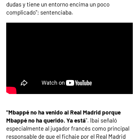
dudas y tiene un entorno encima un poco
complicado"; sentenciaba.
"Mbappé no ha venido al Real Madrid porque
Mbappé no ha querido. Ya está
". Ibai señaló
especialmente al jugador francés como principal
responsable de que el fichaje por el Real Madrid