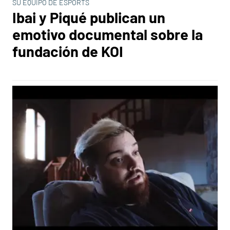
SU EQUIPO DE ESPORTS
Ibai y Piqué publican un
emotivo documental sobre la
fundación de KOI