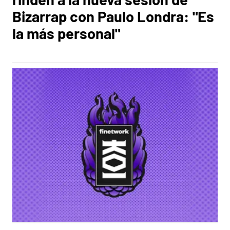
Bizarrap con Paulo Londra: "Es
la más personal"