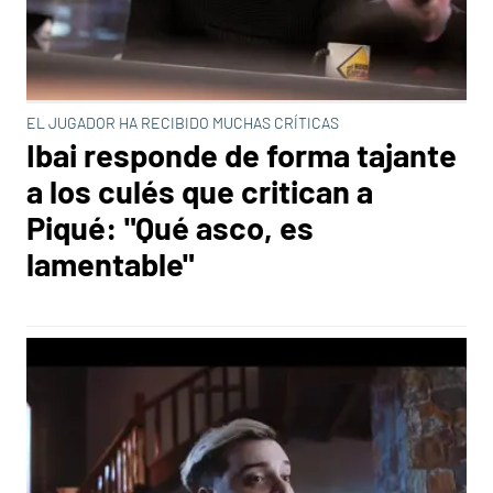
EL JUGADOR HA RECIBIDO MUCHAS CRÍTICAS
Ibai responde de forma tajante
a los culés que critican a
Piqué: "Qué asco, es
lamentable"