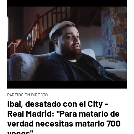
PARTIDO EN DIRECTO
Ibai, desatado con el City -
Real Madrid: "Para matarlo de
verdad necesitas matarlo 700
veces"