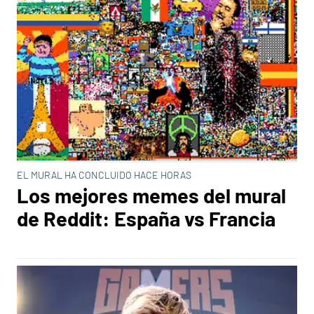
EL MURAL HA CONCLUIDO HACE HORAS
Los mejores memes del mural
de Reddit: España vs Francia