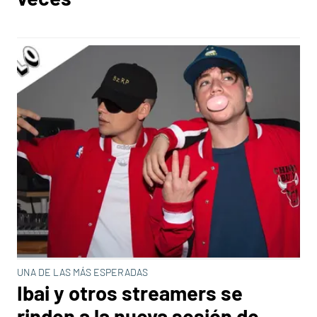
UNA DE LAS MÁS ESPERADAS
Ibai y otros streamers se
rinden a la nueva sesión de