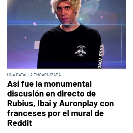
UNA BATALLA ENCARNIZADA
Así fue la monumental
discusión en directo de
Rubius, Ibai y Auronplay con
franceses por el mural de
Reddit