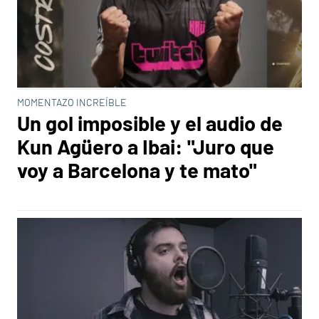
MOMENTAZO INCREÍBLE
Un gol imposible y el audio de
Kun Agüero a Ibai: "Juro que
voy a Barcelona y te mato"