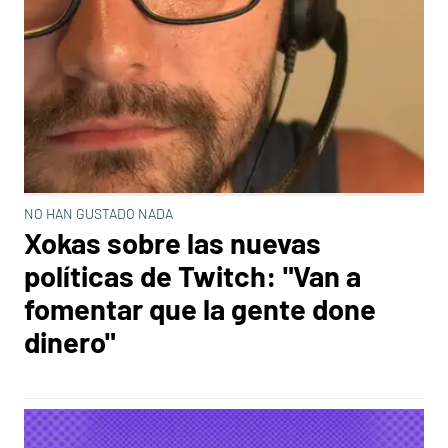
NO HAN GUSTADO NADA
Xokas sobre las nuevas
políticas de Twitch: "Van a
fomentar que la gente done
dinero"