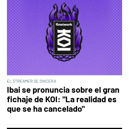
EL STREAMER SE SINCERA
Ibai se pronuncia sobre el gran
fichaje de KOI: "La realidad es
que se ha cancelado"