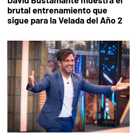
brutal entrenamiento que
sigue para la Velada del Año 2