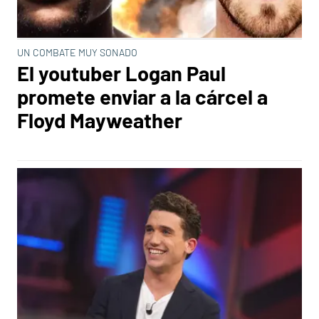
UN COMBATE MUY SONADO
El youtuber Logan Paul
promete enviar a la cárcel a
Floyd Mayweather