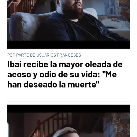
POR PARTE DE USUARIOS FRANCESES
Ibai recibe la mayor oleada de
acoso y odio de su vida: "Me
han deseado la muerte"