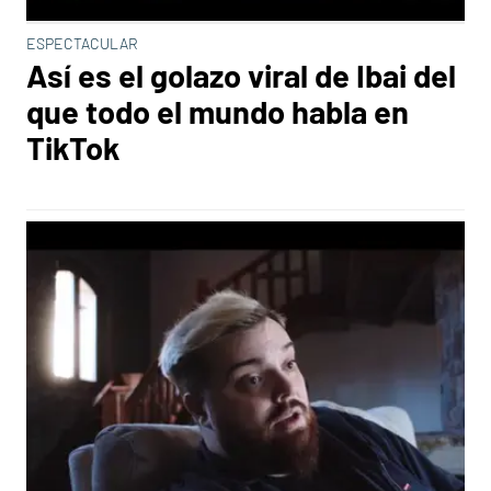
ESPECTACULAR
Así es el golazo viral de Ibai del
que todo el mundo habla en
TikTok