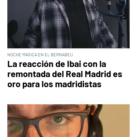
NOCHE MÁGICA EN EL BERNABEU
La reacción de Ibai con la
remontada del Real Madrid es
oro para los madridistas