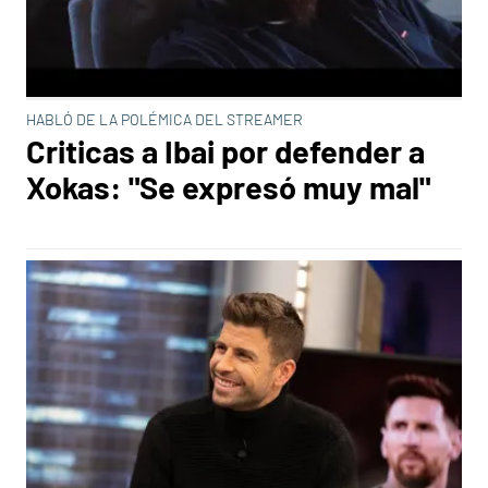
HABLÓ DE LA POLÉMICA DEL STREAMER
Criticas a Ibai por defender a
Xokas: "Se expresó muy mal"