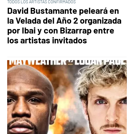
TODOS LOS ARTISTAS CONFIRMADOS
David Bustamante peleará en
la Velada del Año 2 organizada
por Ibai y con Bizarrap entre
los artistas invitados