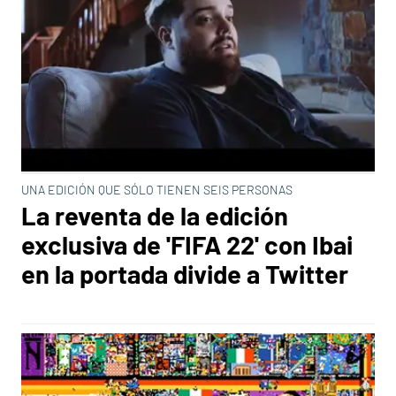
UNA EDICIÓN QUE SÓLO TIENEN SEIS PERSONAS
La reventa de la edición
exclusiva de 'FIFA 22' con Ibai
en la portada divide a Twitter