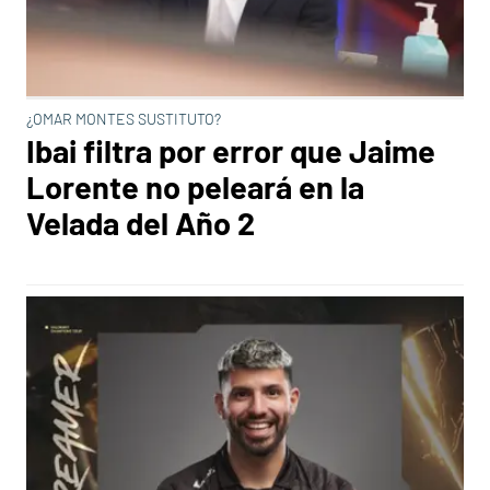
¿OMAR MONTES SUSTITUTO?
Ibai filtra por error que Jaime
Lorente no peleará en la
Velada del Año 2