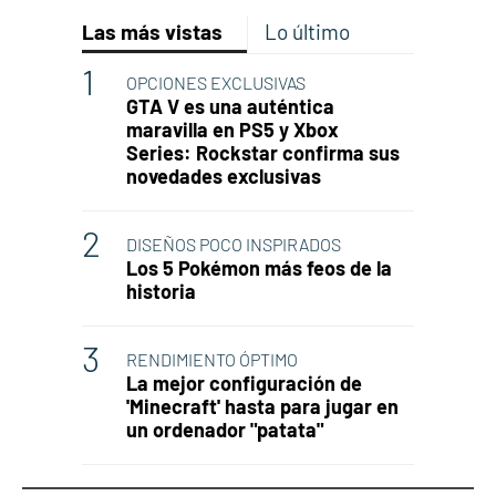
Las más vistas
Lo último
OPCIONES EXCLUSIVAS
GTA V es una auténtica
maravilla en PS5 y Xbox
Series: Rockstar confirma sus
novedades exclusivas
DISEÑOS POCO INSPIRADOS
Los 5 Pokémon más feos de la
historia
RENDIMIENTO ÓPTIMO
La mejor configuración de
'Minecraft' hasta para jugar en
un ordenador "patata"