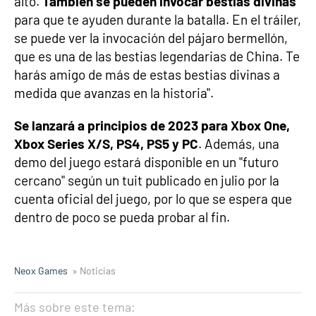
alto.
También se pueden invocar bestias divinas
para que te ayuden durante la batalla. En el tráiler,
se puede ver la invocación del pájaro bermellón,
que es una de las bestias legendarias de China. Te
harás amigo de más de estas bestias divinas a
medida que avanzas en la historia".
Se lanzará a principios de 2023 para Xbox One,
Xbox Series X/S, PS4, PS5 y PC
. Además, una
demo del juego estará disponible en un "futuro
cercano" según un tuit publicado en julio por la
cuenta oficial del juego, por lo que se espera que
dentro de poco se pueda probar al fin.
Neox Games
» Noticias
Más sobre este tema: