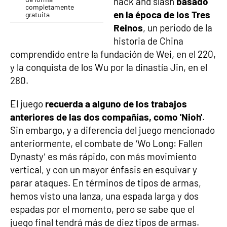
hack and slash
basado
completamente
en la época de los Tres
gratuita
Reinos
, un periodo de la
historia de China
comprendido entre la fundación de Wei, en el 220,
y la conquista de los Wu por la dinastía Jin, en el
280.
El juego
recuerda a alguno de los trabajos
anteriores de las dos compañías, como 'Nioh'
.
Sin embargo, y a diferencia del juego mencionado
anteriormente, el combate de ‘Wo Long: Fallen
Dynasty’ es más rápido, con más movimiento
vertical, y con un mayor énfasis en esquivar y
parar ataques. En términos de tipos de armas,
hemos visto una lanza, una espada larga y dos
espadas por el momento, pero se sabe que el
juego final tendrá más de diez tipos de armas.