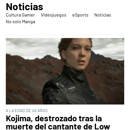
Noticias
Cultura Gamer
Videojuegos
eSports
Noticias
No solo Manga
A LA EDAD DE 40 AÑOS
Kojima, destrozado tras la
muerte del cantante de Low