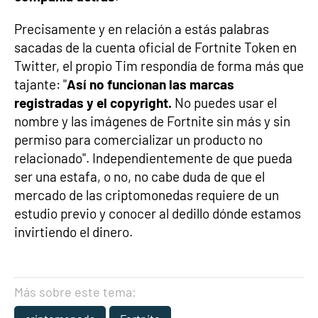
Precisamente y en relación a estás palabras
sacadas de la cuenta oficial de Fortnite Token en
Twitter, el propio Tim respondía de forma más que
tajante: "
Así no funcionan las marcas
registradas y el copyright.
No puedes usar el
nombre y las imágenes de Fortnite sin más y sin
permiso para comercializar un producto no
relacionado". Independientemente de que pueda
ser una estafa, o no, no cabe duda de que el
mercado de las criptomonedas requiere de un
estudio previo y conocer al dedillo dónde estamos
invirtiendo el dinero.
Más sobre este tema: