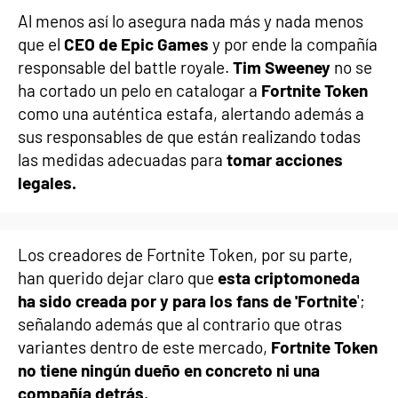
Al menos así lo asegura nada más y nada menos
que el
CEO de Epic Games
y por ende la compañía
responsable del battle royale.
Tim Sweeney
no se
ha cortado un pelo en catalogar a
Fortnite Token
como una auténtica estafa, alertando además a
sus responsables de que están realizando todas
las medidas adecuadas para
tomar acciones
legales.
Los creadores de Fortnite Token, por su parte,
han querido dejar claro que
esta criptomoneda
ha sido creada por y para los fans de 'Fortnite
';
señalando además que al contrario que otras
variantes dentro de este mercado,
Fortnite Token
no tiene ningún dueño en concreto ni una
compañía detrás
.