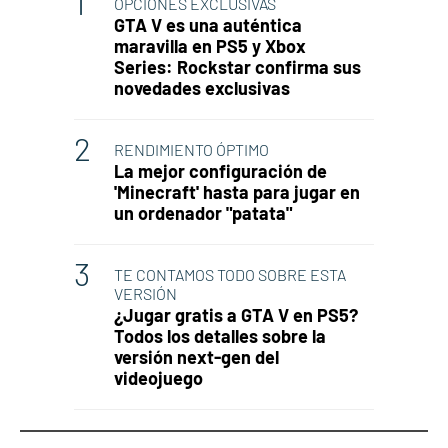
OPCIONES EXCLUSIVAS
GTA V es una auténtica
maravilla en PS5 y Xbox
Series: Rockstar confirma sus
novedades exclusivas
RENDIMIENTO ÓPTIMO
La mejor configuración de
'Minecraft' hasta para jugar en
un ordenador "patata"
TE CONTAMOS TODO SOBRE ESTA
VERSIÓN
¿Jugar gratis a GTA V en PS5?
Todos los detalles sobre la
versión next-gen del
videojuego