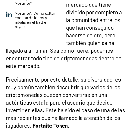
‘Fortnite?
mercado que tiene
dividido por completo a
‘Fortnite’: Cómo saltar
encima de lobos y
la comunidad entre los
jabalís en el battle
royale
que han conseguido
hacerse de oro, pero
también quien se ha
llegado a arruinar. Sea como fuere, podemos
encontrar todo tipo de criptomonedas dentro de
este mercado.
Precisamente por este detalle, su diversidad, es
muy común también descubrir que varias de las
criptomonedas pueden convertirse en una
auténticas estafa para el usuario que decide
invertir en ellas. Este ha sido el caso de una de las
más recientes que ha llamado la atención de los
jugadores,
Fortnite Token.