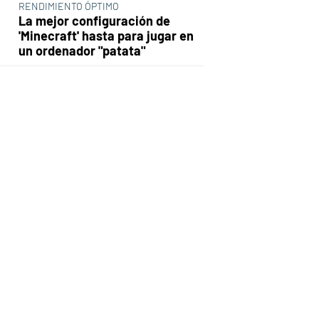
RENDIMIENTO ÓPTIMO
La mejor configuración de
'Minecraft' hasta para jugar en
un ordenador "patata"