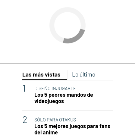
Las más vistas
Lo último
DISEÑO INJUGABLE
Los 5 peores mandos de
videojuegos
SÓLO PARA OTAKUS
Los 5 mejores juegos para fans
del anime