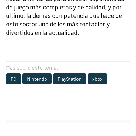
de juego más completas y de calidad, y por
último, la demás competencia que hace de
este sector uno de los más rentables y
divertidos en la actualidad.
Más sobre este tema:
PC
Nintendo
PlayStation
xbox