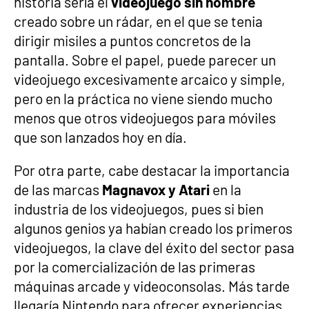
historia sería el
videojuego sin nombre
creado sobre un rádar, en el que se tenia
dirigir misiles a puntos concretos de la
pantalla. Sobre el papel, puede parecer un
videojuego excesivamente arcaico y simple,
pero en la práctica no viene siendo mucho
menos que otros videojuegos para móviles
que son lanzados hoy en día.
Por otra parte, cabe destacar la importancia
de las marcas
Magnavox y Atari
en la
industria de los videojuegos, pues si bien
algunos genios ya habían creado los primeros
videojuegos, la clave del éxito del sector pasa
por la comercialización de las primeras
máquinas arcade y videoconsolas. Más tarde
llegaría Nintendo para ofrecer experiencias