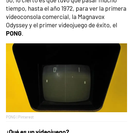
tiempo, hasta el año 1972, para ver la primera
videoconsola comercial, la Magnavox
Odyssey y el primer videojuego de éxito, el
PONG
.
PONG | Pinterest
¿Qué es un videojuego?