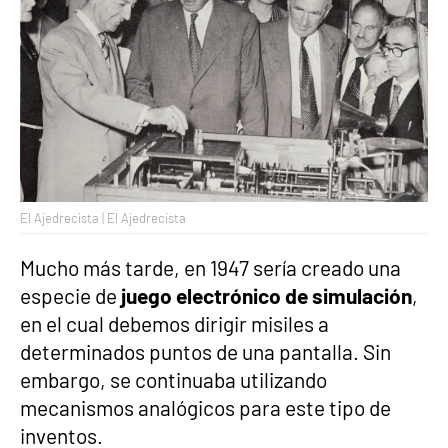
El Ajedrecista | El Ajedrecista
Mucho más tarde, en 1947 sería creado una
especie de
juego electrónico de simulación
,
en el cual debemos dirigir misiles a
determinados puntos de una pantalla. Sin
embargo, se continuaba utilizando
mecanismos analógicos para este tipo de
inventos.