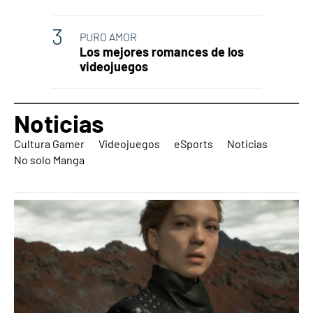
PURO AMOR
Los mejores romances de los
videojuegos
Noticias
Cultura Gamer
Videojuegos
eSports
Noticias
No solo Manga