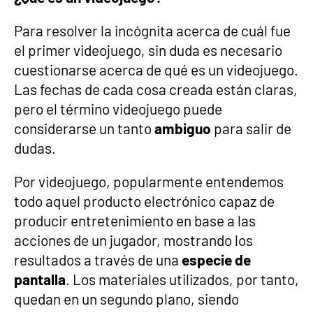
Para resolver la incógnita acerca de cuál fue
el primer videojuego, sin duda es necesario
cuestionarse acerca de qué es un videojuego.
Las fechas de cada cosa creada están claras,
pero el término videojuego puede
considerarse un tanto
ambiguo
para salir de
dudas.
Por videojuego, popularmente entendemos
todo aquel producto electrónico capaz de
producir entretenimiento en base a las
acciones de un jugador, mostrando los
resultados a través de una
especie de
pantalla
. Los materiales utilizados, por tanto,
quedan en un segundo plano, siendo