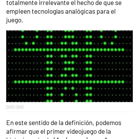
totalmente irrelevante el hecho de que se
empleen tecnologías analógicas para el
juego.
OXO | OXO
En este sentido de la definición, podemos
afirmar que el primer videojuego de la