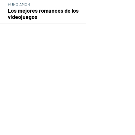
PURO AMOR
Los mejores romances de los
videojuegos