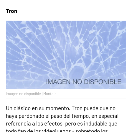
Tron
Imagen no disponible | Montaje
Un clásico en su momento. Tron puede que no
haya perdonado el paso del tiempo, en especial
referencia a los efectos, pero es indudable que
todo fan de los videojuegos - sobretodo los