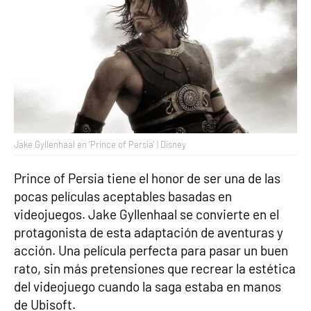
Jake Gyllenhaal en 'Prince of Persia' | Disney
Prince of Persia tiene el honor de ser una de las
pocas películas aceptables basadas en
videojuegos. Jake Gyllenhaal se convierte en el
protagonista de esta adaptación de aventuras y
acción. Una película perfecta para pasar un buen
rato, sin más pretensiones que recrear la estética
del videojuego cuando la saga estaba en manos
de Ubisoft.