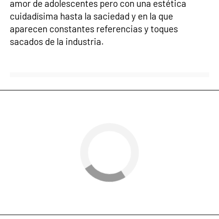
amor de adolescentes pero con una estética
cuidadísima hasta la saciedad y en la que
aparecen constantes referencias y toques
sacados de la industria.