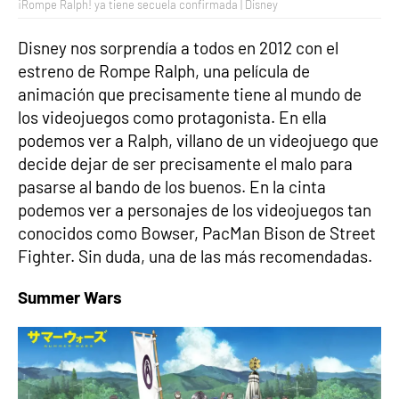
¡Rompe Ralph! ya tiene secuela confirmada | Disney
Disney nos sorprendía a todos en 2012 con el
estreno de Rompe Ralph, una película de
animación que precisamente tiene al mundo de
los videojuegos como protagonista. En ella
podemos ver a Ralph, villano de un videojuego que
decide dejar de ser precisamente el malo para
pasarse al bando de los buenos. En la cinta
podemos ver a personajes de los videojuegos tan
conocidos como Bowser, PacMan Bison de Street
Fighter. Sin duda, una de las más recomendadas.
Summer Wars