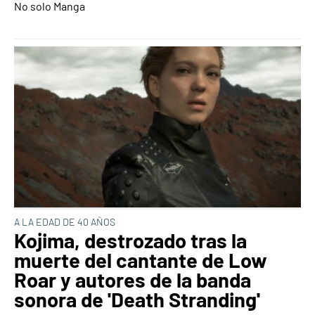
No solo Manga
A LA EDAD DE 40 AÑOS
Kojima, destrozado tras la
muerte del cantante de Low
Roar y autores de la banda
sonora de 'Death Stranding'