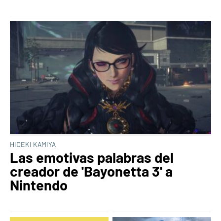
HIDEKI KAMIYA
Las emotivas palabras del
creador de 'Bayonetta 3' a
Nintendo