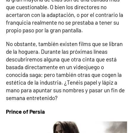
que cuestionable. O bien los directores no
acertaron con la adaptación, o por el contrario la
franquicia realmente no se prestaba a tener su
propio paso por la gran pantalla.
No obstante, también existen films que se libran
de la hoguera. Durante las próximas líneas
descubriremos alguna que otra cinta que está
basada directamente en un videojuego o
conocida saga; pero también otras que cogen la
estética de la industria. ¿Tenéis papel y lápiz a
mano para apuntar sus nombres y pasar un fin de
semana entretenido?
Prince of Persia