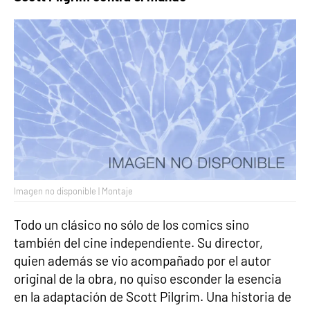
Imagen no disponible | Montaje
Todo un clásico no sólo de los comics sino
también del cine independiente. Su director,
quien además se vio acompañado por el autor
original de la obra, no quiso esconder la esencia
en la adaptación de Scott Pilgrim. Una historia de