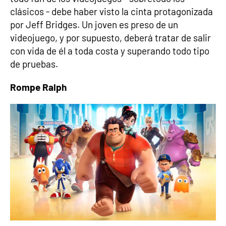
clásicos - debe haber visto la cinta protagonizada
por Jeff Bridges. Un joven es preso de un
videojuego, y por supuesto, deberá tratar de salir
con vida de él a toda costa y superando todo tipo
de pruebas.
Rompe Ralph