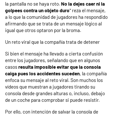
la pantalla no se haya roto.
No la dejes caer ni la
golpees contra un objeto duro
” reza el mensaje,
a lo que la comunidad de jugadores ha respondido
afirmando que se trata de un mensaje lógico al
igual que otros optaron por la broma.
Un reto viral que la compañía trata de detener
Si bien el mensaje ha llevado a cierta confusión
entre los jugadores, señalando que en algunos
casos
resulta imposible evitar que la consola
caiga pues los accidentes suceden
, la compañía
enfoca su mensaje al reto viral. Son muchos los
vídeos que muestran a jugadores tirando su
consola desde grandes alturas o, incluso, debajo
de un coche para comprobar si puede resistir.
Por ello, con intención de salvar la consola de