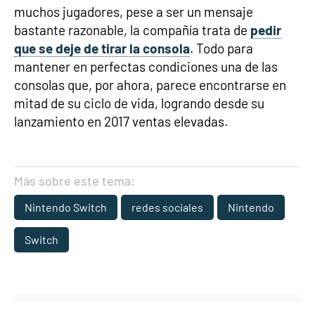
muchos jugadores, pese a ser un mensaje
bastante razonable, la compañía trata de
pedir
que se deje de tirar la consola
. Todo para
mantener en perfectas condiciones una de las
consolas que, por ahora, parece encontrarse en
mitad de su ciclo de vida, logrando desde su
lanzamiento en 2017 ventas elevadas.
Más sobre este tema:
Nintendo Switch
redes sociales
Nintendo
Switch