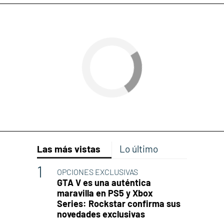
Las más vistas
Lo último
OPCIONES EXCLUSIVAS
GTA V es una auténtica
maravilla en PS5 y Xbox
Series: Rockstar confirma sus
novedades exclusivas