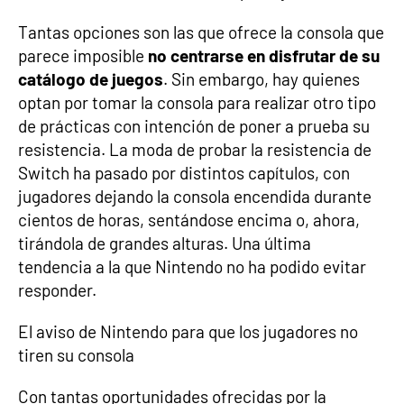
Tantas opciones son las que ofrece la consola que
parece imposible
no centrarse en disfrutar de su
catálogo de juegos
. Sin embargo, hay quienes
optan por tomar la consola para realizar otro tipo
de prácticas con intención de poner a prueba su
resistencia. La moda de probar la resistencia de
Switch ha pasado por distintos capítulos, con
jugadores dejando la consola encendida durante
cientos de horas, sentándose encima o, ahora,
tirándola de grandes alturas. Una última
tendencia a la que Nintendo no ha podido evitar
responder.
El aviso de Nintendo para que los jugadores no
tiren su consola
Con tantas oportunidades ofrecidas por la