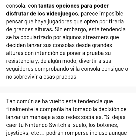
consola, con
tantas opciones para poder
disfrutar de los videojuegos
, parece imposible
pensar que haya jugadores que opten por tirarla
de grandes alturas. Sin embargo, esta tendencia
se ha popularizado por algunos streamers que
deciden lanzar sus consolas desde grandes
alturas con intención de poner a prueba su
resistencia y, de algún modo, divertir a sus
seguidores comprobando si la consola consigue o
no sobrevivir a esas pruebas.
Tan común se ha vuelto esta tendencia que
finalmente la compañía ha tomado la decisión de
lanzar un mensaje a sus redes sociales. “Si dejas
caer tu Nintendo Switch al suelo, los botones,
joysticks, etc… podrán romperse incluso aunque