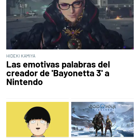
HIDEKI KAMIYA
Las emotivas palabras del
creador de 'Bayonetta 3' a
Nintendo