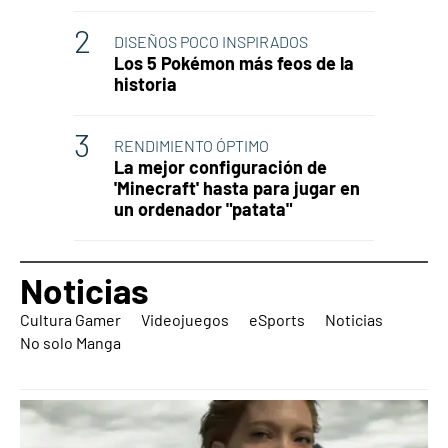
DISEÑOS POCO INSPIRADOS
Los 5 Pokémon más feos de la
historia
RENDIMIENTO ÓPTIMO
La mejor configuración de
'Minecraft' hasta para jugar en
un ordenador "patata"
Noticias
Cultura Gamer
Videojuegos
eSports
Noticias
No solo Manga