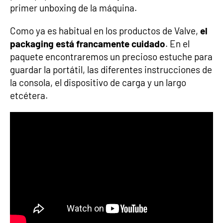
primer unboxing de la máquina.
Como ya es habitual en los productos de Valve,
el
packaging está francamente cuidado
. En el
paquete encontraremos un precioso estuche para
guardar la portátil, las diferentes instrucciones de
la consola, el dispositivo de carga y un largo
etcétera.