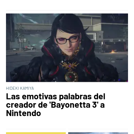
HIDEKI KAMIYA
Las emotivas palabras del
creador de 'Bayonetta 3' a
Nintendo