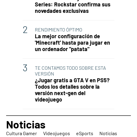
Series: Rockstar confirma sus
novedades exclusivas
RENDIMIENTO ÓPTIMO
La mejor configuración de
'Minecraft' hasta para jugar en
un ordenador "patata"
TE CONTAMOS TODO SOBRE ESTA
VERSIÓN
¿Jugar gratis a GTA V en PS5?
Todos los detalles sobre la
versión next-gen del
videojuego
Noticias
Cultura Gamer
Videojuegos
eSports
Noticias