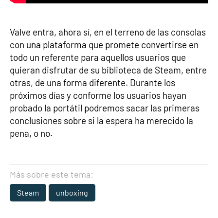
Valve entra, ahora sí, en el terreno de las consolas
con una plataforma que promete convertirse en
todo un referente para aquellos usuarios que
quieran disfrutar de su biblioteca de Steam, entre
otras, de una forma diferente. Durante los
próximos días y conforme los usuarios hayan
probado la portátil podremos sacar las primeras
conclusiones sobre si la espera ha merecido la
pena, o no.
Más sobre este tema:
Steam
unboxing