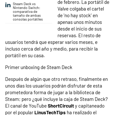
de febrero. La portátil de
Steam Deck vs
Nintendo Switch:
Valve colgaba el cartel
comparativa de
de 'no hay stock' en
tamaño de ambas
consolas portátiles
apenas unos minutos
desde el inicio de sus
reservas. El resto de
usuarios tendrá que esperar varios meses, e
incluso cerca del año y medio, para recibir la
portátil en su casa.
Primer unboxing de Steam Deck
Después de algún que otro retraso, finalmente en
unos días los usuarios podrán disfrutar de esta
prometedora forma de jugar a la biblioteca de
Steam; pero ¿qué incluye la caja de Steam Deck?
El canal de YouTube
ShortCircuit
y capitaneado
por el popular
LinusTechTips
ha realizado el