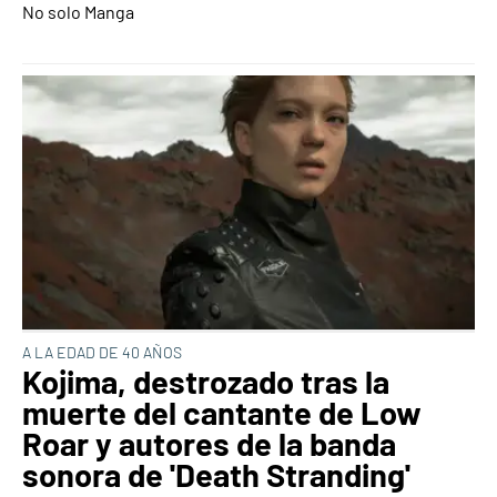
No solo Manga
A LA EDAD DE 40 AÑOS
Kojima, destrozado tras la
muerte del cantante de Low
Roar y autores de la banda
sonora de 'Death Stranding'