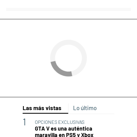
Las más vistas
Lo último
OPCIONES EXCLUSIVAS
GTA V es una auténtica
maravilla en PS5 y Xbox