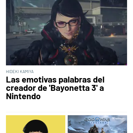
HIDEKI KAMIYA
Las emotivas palabras del
creador de 'Bayonetta 3' a
Nintendo