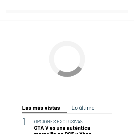
Las más vistas
Lo último
OPCIONES EXCLUSIVAS
GTA V es una auténtica