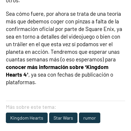
otros.
Sea cómo fuere, por ahora se trata de una teoría
más que debemos coger con pinzas a falta de la
confirmación oficial por parte de Square Enix, ya
sea en torno a detalles del videojuego o bien con
un tráiler en el que esta vez sí podamos ver el
planeta en acción. Tendremos que esperar unas
cuantas semanas más (o eso esperamos) para
conocer más información sobre ‘Kingdom
Hearts 4’
, ya sea con fechas de publicación o
plataformas.
Más sobre este tema:
Kingdom Hearts
Star Wars
rumor