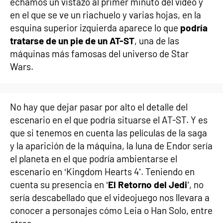
echamos un vistazo al primer minuto del vídeo y
en el que se ve un riachuelo y varias hojas, en la
esquina superior izquierda aparece lo que
podría
tratarse de un pie de un AT-ST
, una de las
máquinas más famosas del universo de Star
Wars.
No hay que dejar pasar por alto el detalle del
escenario en el que podría situarse el AT-ST. Y es
que si tenemos en cuenta las películas de la saga
y la aparición de la máquina, la luna de Endor sería
el planeta en el que podría ambientarse el
escenario en ‘Kingdom Hearts 4’. Teniendo en
cuenta su presencia en ‘
El Retorno del Jedi
’, no
sería descabellado que el videojuego nos llevara a
conocer a personajes cómo Leia o Han Solo, entre