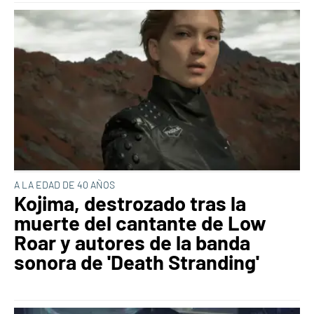
A LA EDAD DE 40 AÑOS
Kojima, destrozado tras la
muerte del cantante de Low
Roar y autores de la banda
sonora de 'Death Stranding'