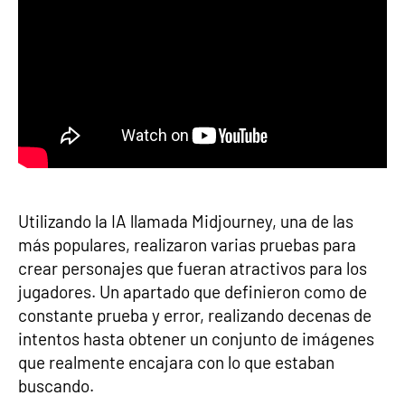
Utilizando la IA llamada Midjourney, una de las
más populares, realizaron varias pruebas para
crear personajes que fueran atractivos para los
jugadores. Un apartado que definieron como de
constante prueba y error, realizando decenas de
intentos hasta obtener un conjunto de imágenes
que realmente encajara con lo que estaban
buscando.