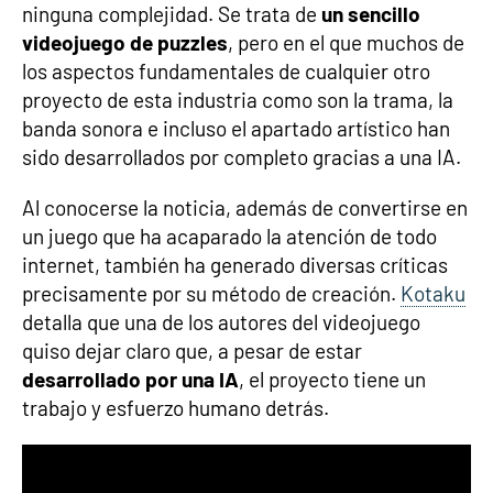
ninguna complejidad. Se trata de
un sencillo
videojuego de puzzles
, pero en el que muchos de
los aspectos fundamentales de cualquier otro
proyecto de esta industria como son la trama, la
banda sonora e incluso el apartado artístico han
sido desarrollados por completo gracias a una IA.
Al conocerse la noticia, además de convertirse en
un juego que ha acaparado la atención de todo
internet, también ha generado diversas críticas
precisamente por su método de creación.
Kotaku
detalla que una de los autores del videojuego
quiso dejar claro que, a pesar de estar
desarrollado por una IA
, el proyecto tiene un
trabajo y esfuerzo humano detrás.