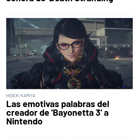
HIDEKI KAMIYA
Las emotivas palabras del
creador de 'Bayonetta 3' a
Nintendo