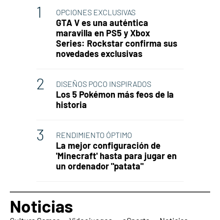
OPCIONES EXCLUSIVAS
GTA V es una auténtica
maravilla en PS5 y Xbox
Series: Rockstar confirma sus
novedades exclusivas
DISEÑOS POCO INSPIRADOS
Los 5 Pokémon más feos de la
historia
RENDIMIENTO ÓPTIMO
La mejor configuración de
'Minecraft' hasta para jugar en
un ordenador "patata"
Noticias