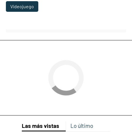
Videojuego
Las más vistas
Lo último