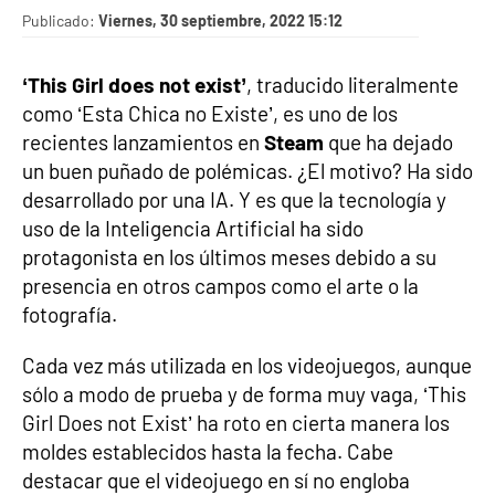
Publicado:
Viernes, 30 septiembre, 2022 15:12
‘This Girl does not exist’
, traducido literalmente
como ‘Esta Chica no Existe’, es uno de los
recientes lanzamientos en
Steam
que ha dejado
un buen puñado de polémicas. ¿El motivo? Ha sido
desarrollado por una IA. Y es que la tecnología y
uso de la Inteligencia Artificial ha sido
protagonista en los últimos meses debido a su
presencia en otros campos como el arte o la
fotografía.
Cada vez más utilizada en los videojuegos, aunque
sólo a modo de prueba y de forma muy vaga, ‘This
Girl Does not Exist’ ha roto en cierta manera los
moldes establecidos hasta la fecha. Cabe
destacar que el videojuego en sí no engloba