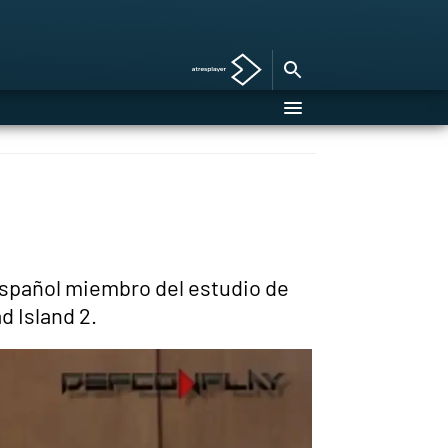
español miembro del estudio de
d Island 2.