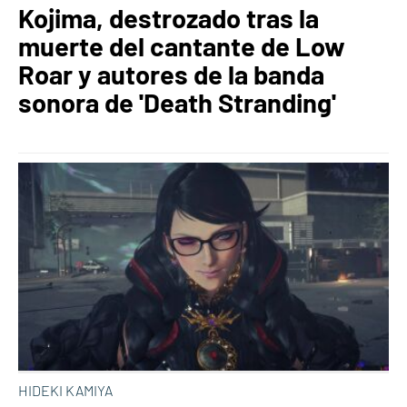
Kojima, destrozado tras la
muerte del cantante de Low
Roar y autores de la banda
sonora de 'Death Stranding'
HIDEKI KAMIYA