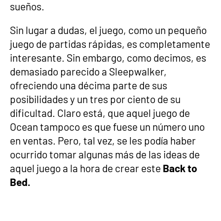
sueños.
Sin lugar a dudas, el juego, como un pequeño
juego de partidas rápidas, es completamente
interesante. Sin embargo, como decimos, es
demasiado parecido a Sleepwalker,
ofreciendo una décima parte de sus
posibilidades y un tres por ciento de su
dificultad. Claro está, que aquel juego de
Ocean tampoco es que fuese un número uno
en ventas. Pero, tal vez, se les podía haber
ocurrido tomar algunas más de las ideas de
aquel juego a la hora de crear este
Back to
Bed.