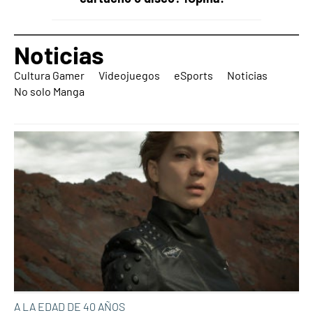
Noticias
Cultura Gamer
Videojuegos
eSports
Noticias
No solo Manga
A LA EDAD DE 40 AÑOS