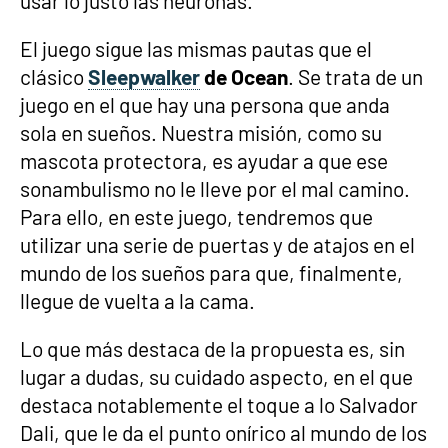
usar lo justo las neuronas.
El juego sigue las mismas pautas que el
clásico
Sleepwalker
de Ocean
. Se trata de un
juego en el que hay una persona que anda
sola en sueños. Nuestra misión, como su
mascota protectora, es ayudar a que ese
sonambulismo no le lleve por el mal camino.
Para ello, en este juego, tendremos que
utilizar una serie de puertas y de atajos en el
mundo de los sueños para que, finalmente,
llegue de vuelta a la cama.
Lo que más destaca de la propuesta es, sin
lugar a dudas, su cuidado aspecto, en el que
destaca notablemente el toque a lo Salvador
Dali, que le da el punto onírico al mundo de los