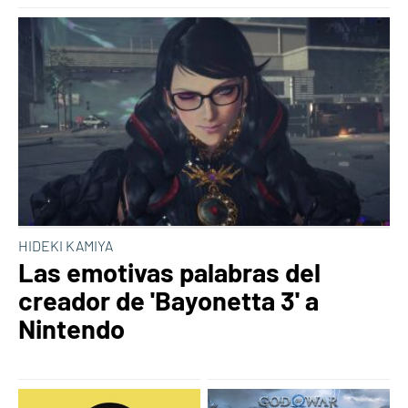
HIDEKI KAMIYA
Las emotivas palabras del
creador de 'Bayonetta 3' a
Nintendo