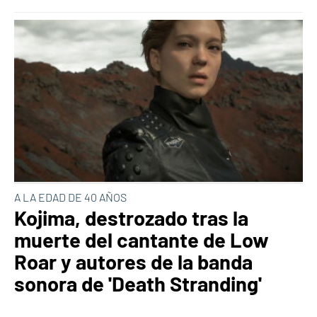
A LA EDAD DE 40 AÑOS
Kojima, destrozado tras la
muerte del cantante de Low
Roar y autores de la banda
sonora de 'Death Stranding'