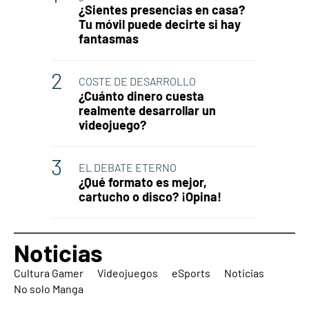
¿Sientes presencias en casa?
Tu móvil puede decirte si hay
fantasmas
COSTE DE DESARROLLO
¿Cuánto dinero cuesta
realmente desarrollar un
videojuego?
EL DEBATE ETERNO
¿Qué formato es mejor,
cartucho o disco? ¡Opina!
Noticias
Cultura Gamer
Videojuegos
eSports
Noticias
No solo Manga