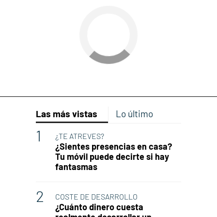
Las más vistas
Lo último
¿TE ATREVES?
¿Sientes presencias en casa?
Tu móvil puede decirte si hay
fantasmas
COSTE DE DESARROLLO
¿Cuánto dinero cuesta