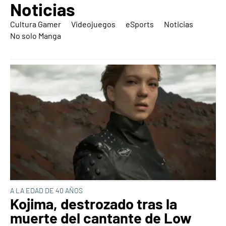
Noticias
Cultura Gamer
Videojuegos
eSports
Noticias
No solo Manga
A LA EDAD DE 40 AÑOS
Kojima, destrozado tras la
muerte del cantante de Low