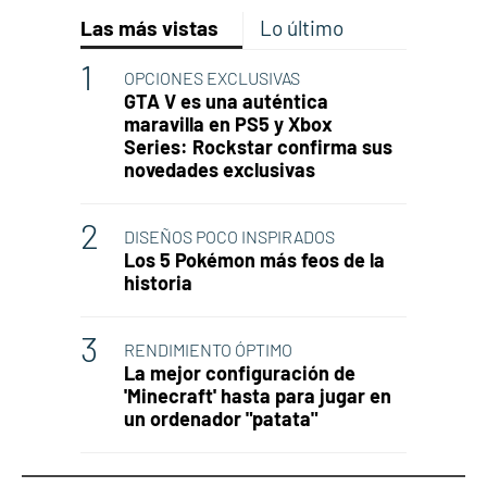
Las más vistas
Lo último
OPCIONES EXCLUSIVAS
GTA V es una auténtica
maravilla en PS5 y Xbox
Series: Rockstar confirma sus
novedades exclusivas
DISEÑOS POCO INSPIRADOS
Los 5 Pokémon más feos de la
historia
RENDIMIENTO ÓPTIMO
La mejor configuración de
'Minecraft' hasta para jugar en
un ordenador "patata"