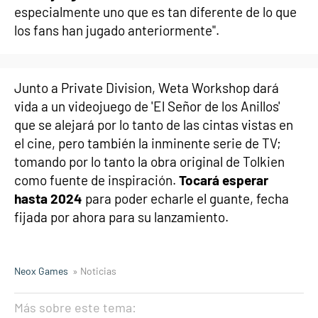
especialmente uno que es tan diferente de lo que
los fans han jugado anteriormente".
Junto a Private Division, Weta Workshop dará
vida a un videojuego de 'El Señor de los Anillos'
que se alejará por lo tanto de las cintas vistas en
el cine, pero también la inminente serie de TV;
tomando por lo tanto la obra original de Tolkien
como fuente de inspiración.
Tocará esperar
hasta 2024
para poder echarle el guante, fecha
fijada por ahora para su lanzamiento.
Neox Games
» Noticias
Más sobre este tema: