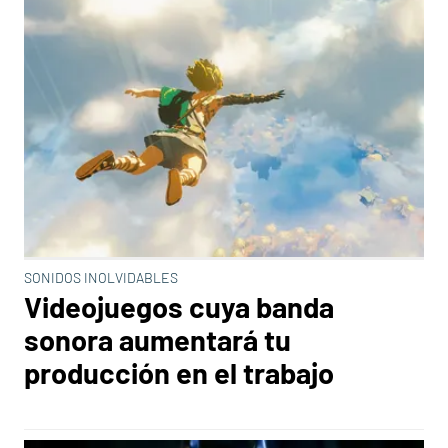
SONIDOS INOLVIDABLES
Videojuegos cuya banda
sonora aumentará tu
producción en el trabajo