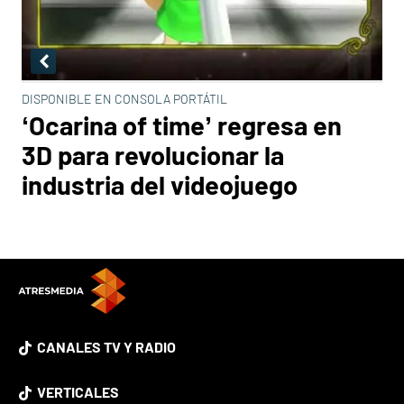
DISPONIBLE EN CONSOLA PORTÁTIL
‘Ocarina of time’ regresa en
3D para revolucionar la
industria del videojuego
CANALES TV Y RADIO
VERTICALES