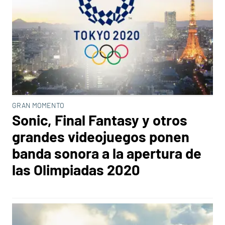
GRAN MOMENTO
Sonic, Final Fantasy y otros
grandes videojuegos ponen
banda sonora a la apertura de
las Olimpiadas 2020