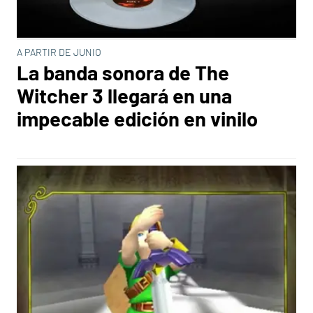
A PARTIR DE JUNIO
La banda sonora de The
Witcher 3 llegará en una
impecable edición en vinilo