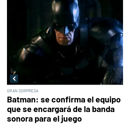
GRAN SORPRESA
Batman: se confirma el equipo
que se encargará de la banda
sonora para el juego