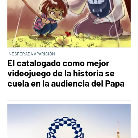
INESPERADA APARICIÓN
El catalogado como mejor
videojuego de la historia se
cuela en la audiencia del Papa