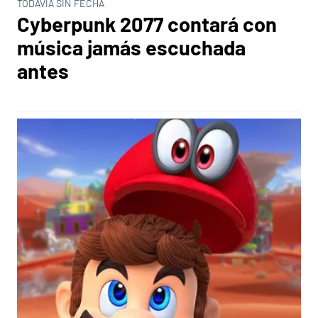
TODAVÍA SIN FECHA
Cyberpunk 2077 contará con
música jamás escuchada
antes