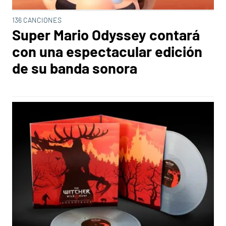
136 CANCIONES
Super Mario Odyssey contará
con una espectacular edición
de su banda sonora