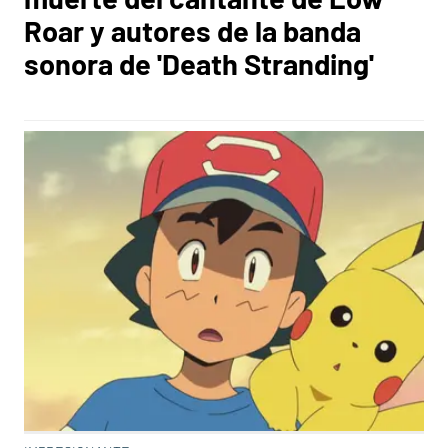
Roar y autores de la banda
sonora de 'Death Stranding'