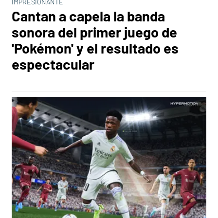
IMPRESIONANTE
Cantan a capela la banda
sonora del primer juego de
'Pokémon' y el resultado es
espectacular