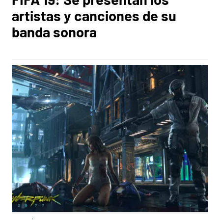
artistas y canciones de su
banda sonora