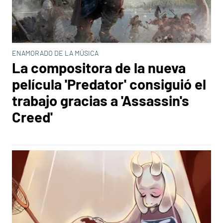
ENAMORADO DE LA MÚSICA
La compositora de la nueva
película 'Predator' consiguió el
trabajo gracias a 'Assassin's
Creed'