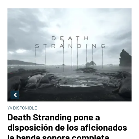
YA DISPONIBLE
Death Stranding pone a
disposición de los aficionados
la banda sonora completa