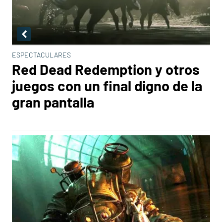
ESPECTACULARES
Red Dead Redemption y otros
juegos con un final digno de la
gran pantalla