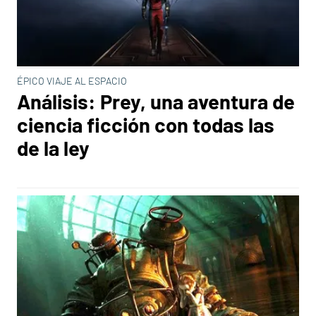
ÉPICO VIAJE AL ESPACIO
Análisis: Prey, una aventura de
ciencia ficción con todas las
de la ley