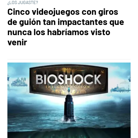
¿LOS JUGASTE?
Cinco videojuegos con giros
de guión tan impactantes que
nunca los habríamos visto
venir