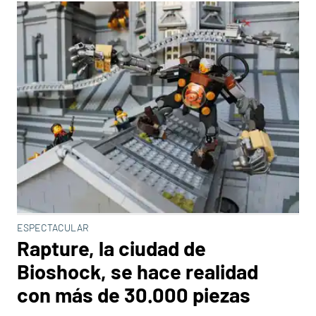
ESPECTACULAR
Rapture, la ciudad de
Bioshock, se hace realidad
con más de 30.000 piezas