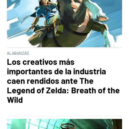
ALABANZAS
Los creativos más
importantes de la industria
caen rendidos ante The
Legend of Zelda: Breath of the
Wild