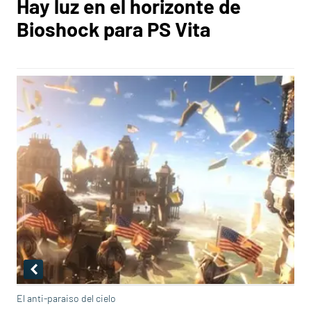
Hay luz en el horizonte de
Bioshock para PS Vita
El anti-paraiso del cielo