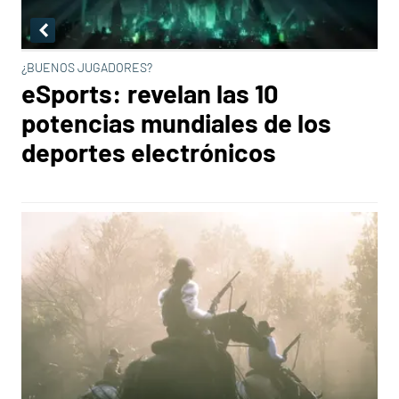
¿BUENOS JUGADORES?
eSports: revelan las 10
potencias mundiales de los
deportes electrónicos