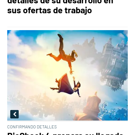
sus ofertas de trabajo
CONFIRMANDO DETALLES