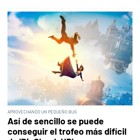
APROVECHANDO UN PEQUEÑO BUG
Así de sencillo se puede
conseguir el trofeo más difícil