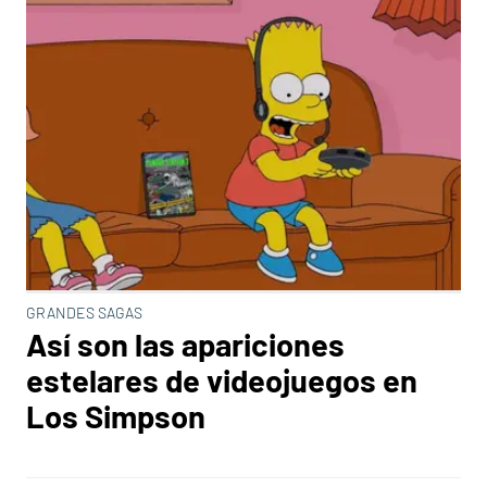
GRANDES SAGAS
Así son las apariciones
estelares de videojuegos en
Los Simpson