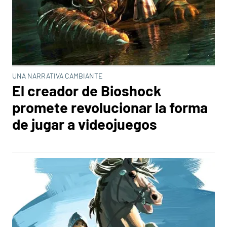
UNA NARRATIVA CAMBIANTE
El creador de Bioshock
promete revolucionar la forma
de jugar a videojuegos