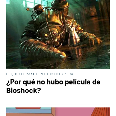
EL QUE FUERA SU DIRECTOR LO EXPLICA
¿Por qué no hubo película de
Bioshock?