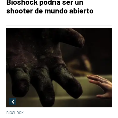
Bioshock podría ser un
shooter de mundo abierto
BIOSHOCK