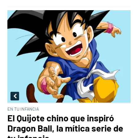
EN TU INFANCIA
El Quijote chino que inspiró
Dragon Ball, la mítica serie de