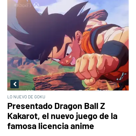
LO NUEVO DE GOKU
Presentado Dragon Ball Z
Kakarot, el nuevo juego de la
famosa licencia anime