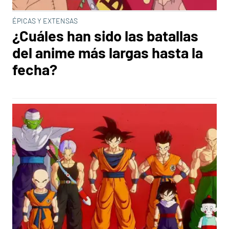
ÉPICAS Y EXTENSAS
¿Cuáles han sido las batallas
del anime más largas hasta la
fecha?