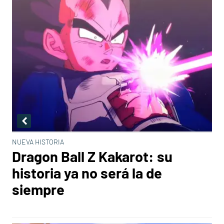
NUEVA HISTORIA
Dragon Ball Z Kakarot: su
historia ya no será la de
siempre