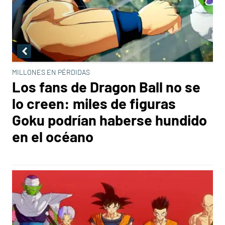
MILLONES EN PÉRDIDAS
Los fans de Dragon Ball no se
lo creen: miles de figuras
Goku podrían haberse hundido
en el océano