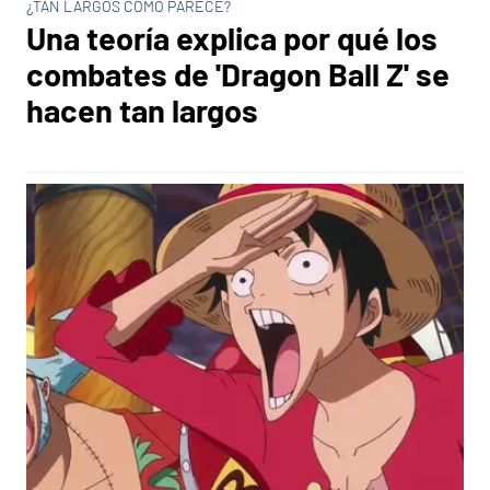
¿TAN LARGOS COMO PARECE?
Una teoría explica por qué los
combates de 'Dragon Ball Z' se
hacen tan largos