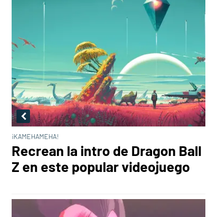
¡KAMEHAMEHA!
Recrean la intro de Dragon Ball
Z en este popular videojuego