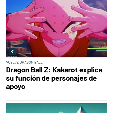
VUELVE DRAGON BALL
Dragon Ball Z: Kakarot explica
su función de personajes de
apoyo