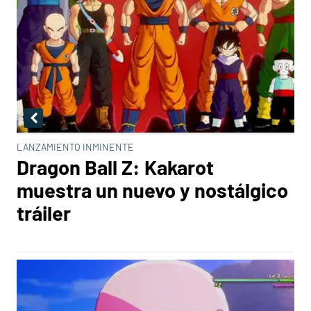
LANZAMIENTO INMINENTE
Dragon Ball Z: Kakarot
muestra un nuevo y nostálgico
tráiler