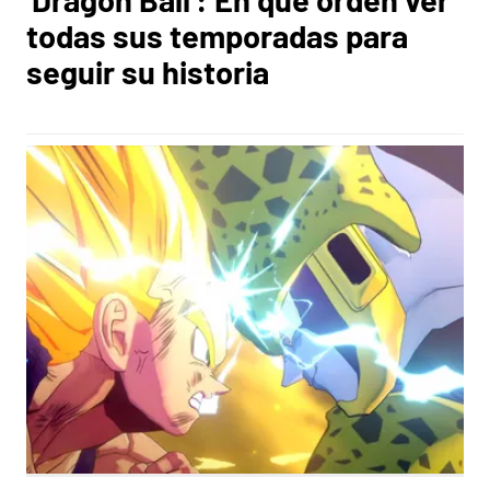
todas sus temporadas para
seguir su historia