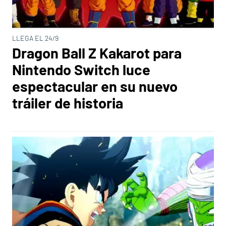
LLEGA EL 24/9
Dragon Ball Z Kakarot para
Nintendo Switch luce
espectacular en su nuevo
tráiler de historia