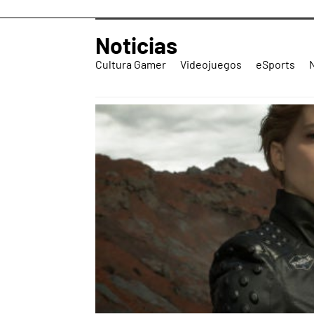
Noticias
Cultura Gamer
Videojuegos
eSports