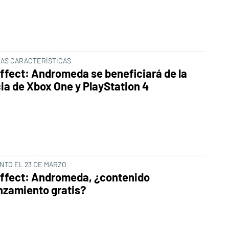
RAS CARACTERÍSTICAS
ffect: Andromeda se beneficiará de la
ia de Xbox One y PlayStation 4
NTO EL 23 DE MARZO
ffect: Andromeda, ¿contenido
nzamiento gratis?