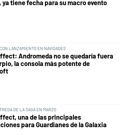
7, ya tiene fecha para su macro evento
CON LANZAMIENTO EN NAVIDADES
ffect: Andromeda no se quedaría fuera
rpio, la consola más potente de
oft
TREGA DE LA SAGA EN MARZO
ffect, una de las principales
aciones para Guardianes de la Galaxia