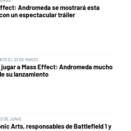
HORAS
ffect: Andromeda se mostrará esta
con un espectacular tráiler
NTO EL 23 DE MARZO
 jugar a Mass Effect: Andromeda mucho
de su lanzamiento
12 DE JUNIO
nic Arts, responsables de Battlefield 1 y