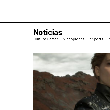
Noticias
Cultura Gamer
Videojuegos
eSports