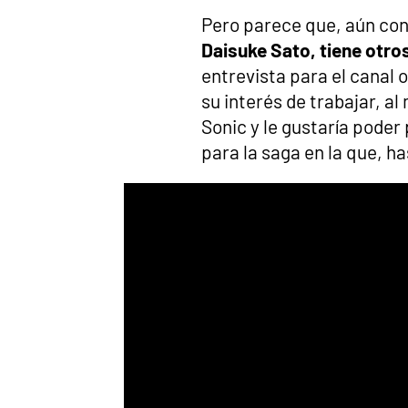
Pero parece que, aún con 
Daisuke Sato, tiene otr
entrevista para el canal 
su interés de trabajar, al
Sonic y le gustaría poder
para la saga en la que, h