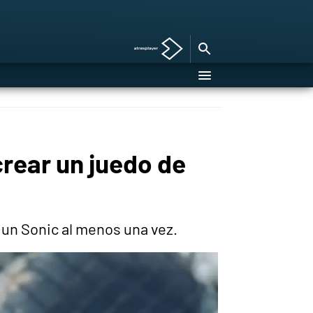
crear un juedo de
 un Sonic al menos una vez.