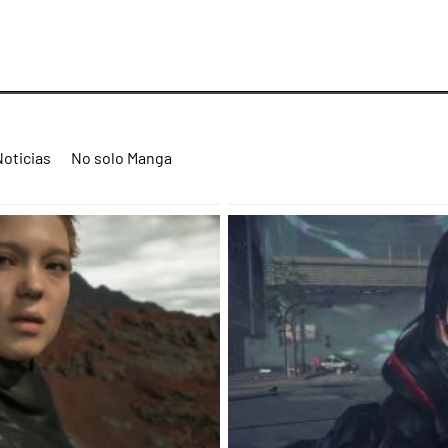
Noticias
No solo Manga