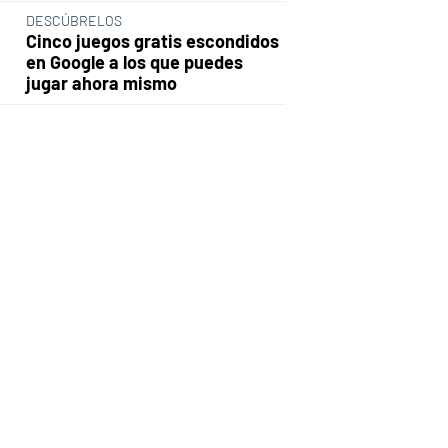
DESCÚBRELOS
Cinco juegos gratis escondidos
en Google a los que puedes
jugar ahora mismo