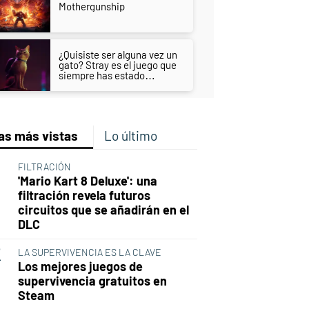
Mothergunship
¿Quisiste ser alguna vez un
gato? Stray es el juego que
siempre has estado
esperando
as más vistas
Lo último
FILTRACIÓN
'Mario Kart 8 Deluxe': una
filtración revela futuros
circuitos que se añadirán en el
DLC
LA SUPERVIVENCIA ES LA CLAVE
Los mejores juegos de
supervivencia gratuitos en
Steam