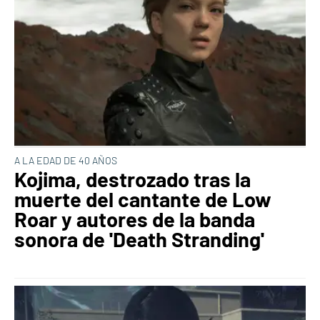
A LA EDAD DE 40 AÑOS
Kojima, destrozado tras la
muerte del cantante de Low
Roar y autores de la banda
sonora de 'Death Stranding'