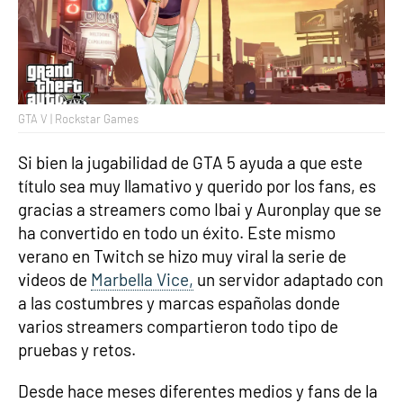
GTA V | Rockstar Games
Si bien la jugabilidad de GTA 5 ayuda a que este
título sea muy llamativo y querido por los fans, es
gracias a streamers como Ibai y Auronplay que se
ha convertido en todo un éxito. Este mismo
verano en Twitch se hizo muy viral la serie de
videos de
Marbella Vice,
un servidor adaptado con
a las costumbres y marcas españolas donde
varios streamers compartieron todo tipo de
pruebas y retos.
Desde hace meses diferentes medios y fans de la