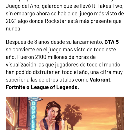
Juego del Año, galardón que se llevó It Takes Two,
sin embargo ahora se habla del juego más visto de
2021 algo donde Rockstar está más presente que
nunca.
Después de 8 años desde su lanzamiento,
GTA 5
se convierte en el juego más visto de todo este
año. Fueron 2100 millones de horas de
visualización las que jugadores de todo el mundo
han podido disfrutar en todo el año, una cifra muy
superior a las de otros títulos como
Valorant,
Fortnite o League of Legends.