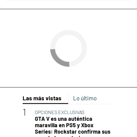
Las más vistas
Lo último
OPCIONES EXCLUSIVAS
GTA V es una auténtica
maravilla en PS5 y Xbox
Series: Rockstar confirma sus