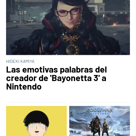
HIDEKI KAMIYA
Las emotivas palabras del
creador de 'Bayonetta 3' a
Nintendo