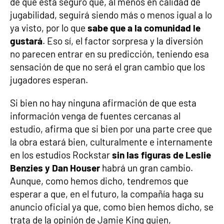
de que está seguro que, al menos en calidad de
jugabilidad, seguirá siendo más o menos igual a lo
ya visto, por lo que
sabe que a la comunidad le
gustará
. Eso sí, el factor sorpresa y la diversión
no parecen entrar en su predicción, teniendo esa
sensación de que no será el gran cambio que los
jugadores esperan.
Si bien no hay ninguna afirmación de que esta
información venga de fuentes cercanas al
estudio, afirma que si bien por una parte cree que
la obra estará bien, culturalmente e internamente
en los estudios Rockstar
sin las figuras de Leslie
Benzies y Dan Houser
habrá un gran cambio.
Aunque, como hemos dicho, tendremos que
esperar a que, en el futuro, la compañía haga su
anuncio oficial ya que, como bien hemos dicho, se
trata de la opinión de Jamie King quien,