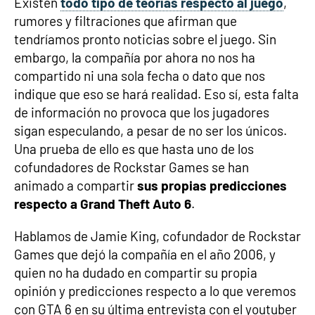
Existen
todo tipo de teorías respecto al juego
,
rumores y filtraciones que afirman que
tendríamos pronto noticias sobre el juego. Sin
embargo, la compañía por ahora no nos ha
compartido ni una sola fecha o dato que nos
indique que eso se hará realidad. Eso sí, esta falta
de información no provoca que los jugadores
sigan especulando, a pesar de no ser los únicos.
Una prueba de ello es que hasta uno de los
cofundadores de Rockstar Games se han
animado a compartir
sus propias predicciones
respecto a Grand Theft Auto 6
.
Hablamos de Jamie King, cofundador de Rockstar
Games que dejó la compañía en el año 2006, y
quien no ha dudado en compartir su propia
opinión y predicciones respecto a lo que veremos
con GTA 6 en su última entrevista con el youtuber