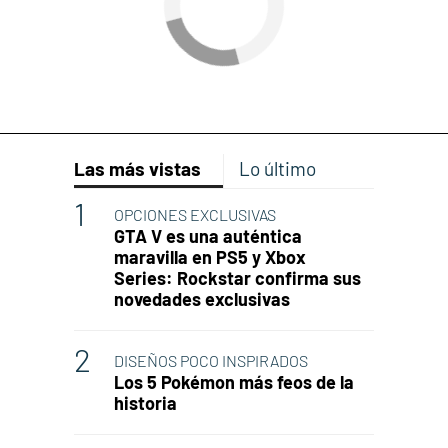
Las más vistas
Lo último
OPCIONES EXCLUSIVAS
GTA V es una auténtica
maravilla en PS5 y Xbox
Series: Rockstar confirma sus
novedades exclusivas
DISEÑOS POCO INSPIRADOS
Los 5 Pokémon más feos de la
historia