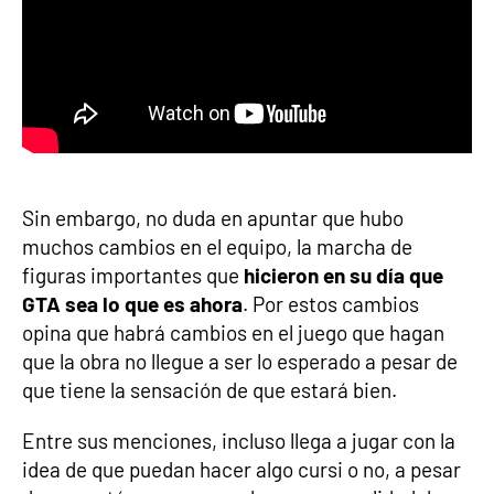
Sin embargo, no duda en apuntar que hubo
muchos cambios en el equipo, la marcha de
figuras importantes que
hicieron en su día que
GTA sea lo que es ahora
. Por estos cambios
opina que habrá cambios en el juego que hagan
que la obra no llegue a ser lo esperado a pesar de
que tiene la sensación de que estará bien.
Entre sus menciones, incluso llega a jugar con la
idea de que puedan hacer algo cursi o no, a pesar