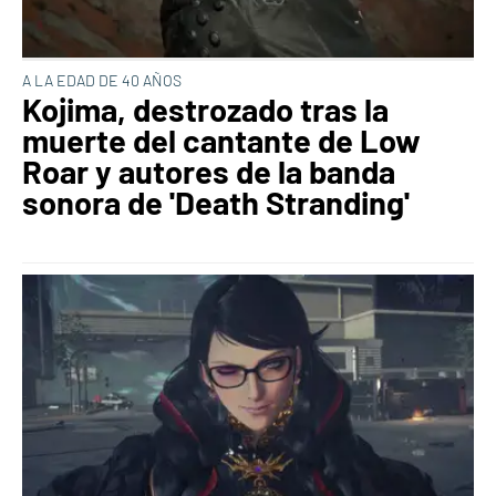
A LA EDAD DE 40 AÑOS
Kojima, destrozado tras la
muerte del cantante de Low
Roar y autores de la banda
sonora de 'Death Stranding'