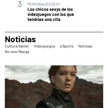
PERSONAJES SEXY
Los chicos sexys de los
videojuegos con los que
tendrías una cita
Noticias
Cultura Gamer
Videojuegos
eSports
Noticias
No solo Manga