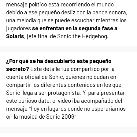
mensaje político está recorriendo el mundo
debido a ese pequeño desliz con la banda sonora,
una melodía que se puede escuchar mientras los
jugadores
se enfrentan en la segunda fase a
Solaris
, jefe final de Sonic the Hedgehog.
¿Por qué se ha descubierto este pequeño
secreto?
Este detalle fue compartido por la
cuenta oficial de Sonic, quienes no dudan en
compartir los diferentes contenidos en los que
Sonic llega a ser protagonista. Y, para presentar
este curioso dato, el vídeo iba acompañado del
mensaje “hoy en lugares donde no esperaríamos
oír la música de Sonic 2006”.