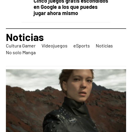
Cinco juegos gratis escondidos
en Google a los que puedes
jugar ahora mismo
Noticias
Cultura Gamer
Videojuegos
eSports
Noticias
No solo Manga