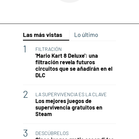
Las más vistas
Lo último
FILTRACIÓN
'Mario Kart 8 Deluxe': una
filtración revela futuros
circuitos que se añadirán en el
DLC
LA SUPERVIVENCIA ES LA CLAVE
Los mejores juegos de
supervivencia gratuitos en
Steam
DESCÚBRELOS