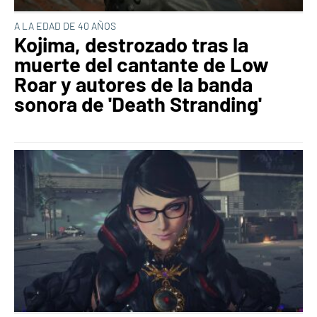
A LA EDAD DE 40 AÑOS
Kojima, destrozado tras la
muerte del cantante de Low
Roar y autores de la banda
sonora de 'Death Stranding'