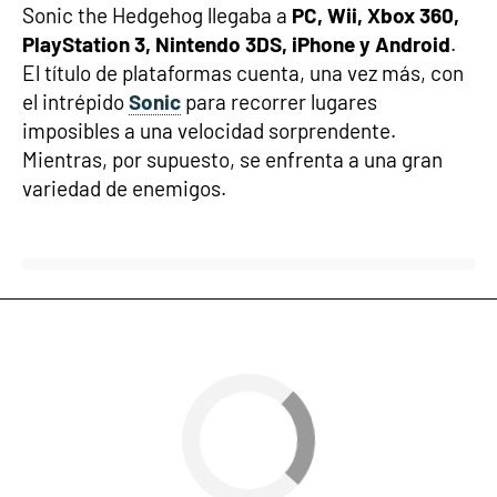
Sonic the Hedgehog llegaba a
PC, Wii, Xbox 360,
PlayStation 3, Nintendo 3DS, iPhone y Android
.
El título de plataformas cuenta, una vez más, con
el intrépido
Sonic
para recorrer lugares
imposibles a una velocidad sorprendente.
Mientras, por supuesto, se enfrenta a una gran
variedad de enemigos.