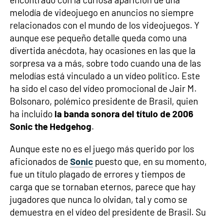
melodía de videojuego en anuncios no siempre
relacionados con el mundo de los videojuegos. Y
aunque ese pequeño detalle queda como una
divertida anécdota, hay ocasiones en las que la
sorpresa va a más, sobre todo cuando una de las
melodías está vinculado a un vídeo político. Este
ha sido el caso del vídeo promocional de Jair M.
Bolsonaro, polémico presidente de Brasil, quien
ha incluido
la banda sonora del título de 2006
Sonic the Hedgehog
.
Aunque este no es el juego más querido por los
aficionados de
Sonic
puesto que, en su momento,
fue un título plagado de errores y tiempos de
carga que se tornaban eternos, parece que hay
jugadores que nunca lo olvidan, tal y como se
demuestra en el vídeo del presidente de Brasil. Su