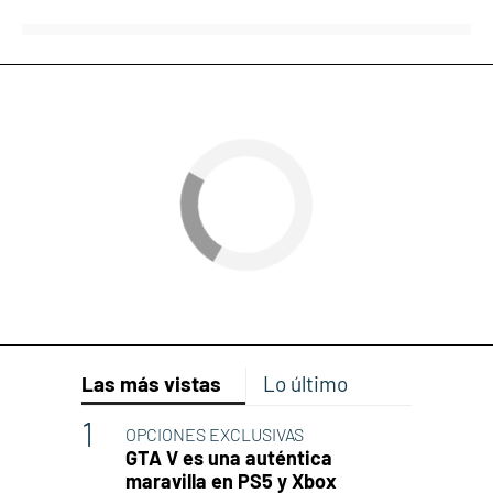
Las más vistas
Lo último
OPCIONES EXCLUSIVAS
GTA V es una auténtica
maravilla en PS5 y Xbox