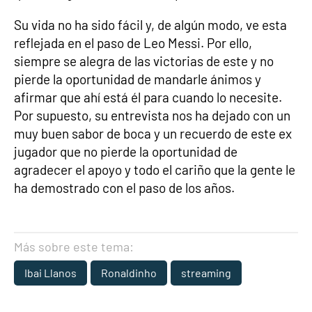
Su vida no ha sido fácil y, de algún modo, ve esta
reflejada en el paso de Leo Messi. Por ello,
siempre se alegra de las victorias de este y no
pierde la oportunidad de mandarle ánimos y
afirmar que ahí está él para cuando lo necesite.
Por supuesto, su entrevista nos ha dejado con un
muy buen sabor de boca y un recuerdo de este ex
jugador que no pierde la oportunidad de
agradecer el apoyo y todo el cariño que la gente le
ha demostrado con el paso de los años.
Más sobre este tema:
Ibai Llanos
Ronaldinho
streaming