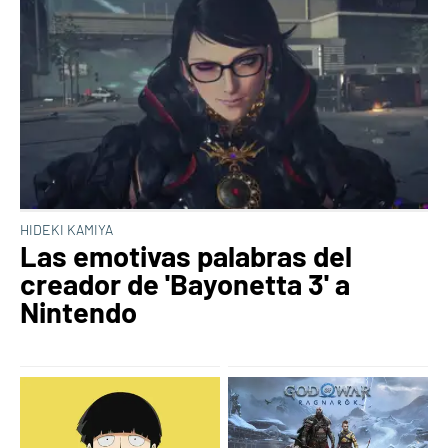
HIDEKI KAMIYA
Las emotivas palabras del
creador de 'Bayonetta 3' a
Nintendo