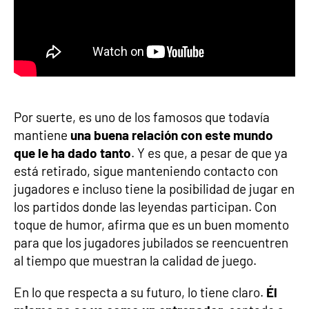
Por suerte, es uno de los famosos que todavía
mantiene
una buena relación con este mundo
que le ha dado tanto
. Y es que, a pesar de que ya
está retirado, sigue manteniendo contacto con
jugadores e incluso tiene la posibilidad de jugar en
los partidos donde las leyendas participan. Con
toque de humor, afirma que es un buen momento
para que los jugadores jubilados se reencuentren
al tiempo que muestran la calidad de juego.
En lo que respecta a su futuro, lo tiene claro.
Él