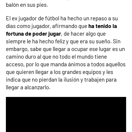
balón en sus pies.
El ex jugador de fútbol ha hecho un repaso a su
días como jugador, afirmando que
ha tenido la
fortuna de poder jugar
, de hacer algo que
siempre le ha hecho feliz y que era su sueño. Sin
embargo, sabe que llegar a ocupar ese lugar es un
camino duro al que no todo el mundo tiene
acceso, por lo que manda ánimos a todos aquellos
que quieren llegar a los grandes equipos y les
indica que no pierdan la ilusión y trabajen para
llegar a alcanzarlo.