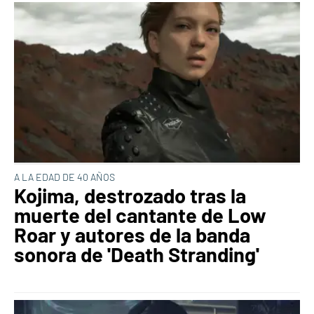
A LA EDAD DE 40 AÑOS
Kojima, destrozado tras la
muerte del cantante de Low
Roar y autores de la banda
sonora de 'Death Stranding'