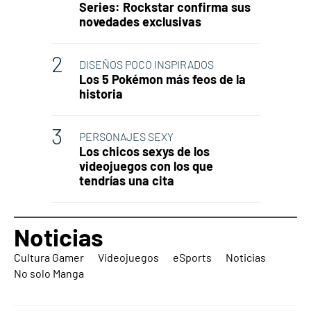
Series: Rockstar confirma sus
novedades exclusivas
DISEÑOS POCO INSPIRADOS
Los 5 Pokémon más feos de la
historia
PERSONAJES SEXY
Los chicos sexys de los
videojuegos con los que
tendrías una cita
Noticias
Cultura Gamer
Videojuegos
eSports
Noticias
No solo Manga