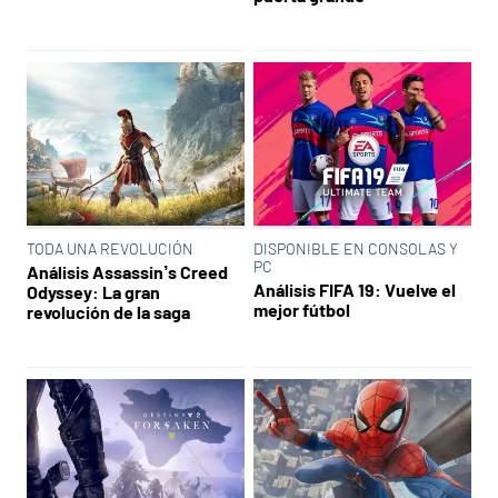
TODA UNA REVOLUCIÓN
DISPONIBLE EN CONSOLAS Y
PC
Análisis Assassin’s Creed
Análisis FIFA 19: Vuelve el
Odyssey: La gran
mejor fútbol
revolución de la saga