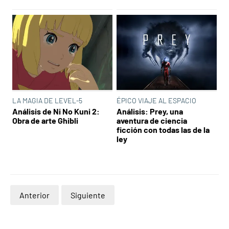
LA MAGIA DE LEVEL-5
ÉPICO VIAJE AL ESPACIO
Análisis de Ni No Kuni 2:
Análisis: Prey, una
Obra de arte Ghibli
aventura de ciencia
ficción con todas las de la
ley
Anterior
Siguiente