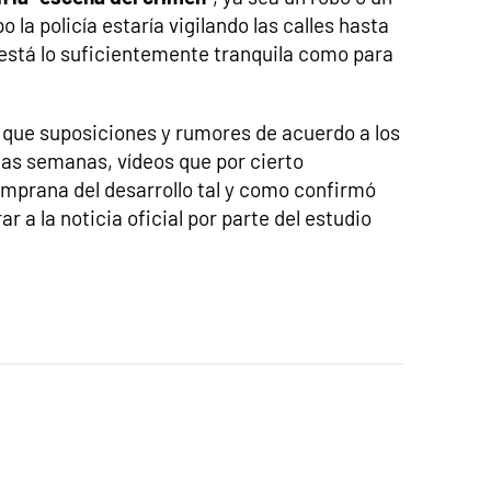
 la policía estaría vigilando las calles hasta
 está lo suficientemente tranquila como para
que suposiciones y rumores de acuerdo a los
as semanas, vídeos que por cierto
mprana del desarrollo tal y como confirmó
r a la noticia oficial por parte del estudio