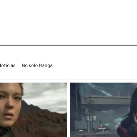
Noticias
No solo Manga