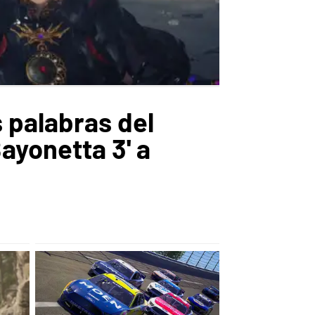
 palabras del
ayonetta 3' a