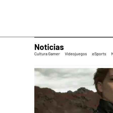
Noticias
Cultura Gamer
Videojuegos
eSports