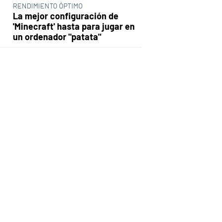
RENDIMIENTO ÓPTIMO
La mejor configuración de
'Minecraft' hasta para jugar en
un ordenador "patata"