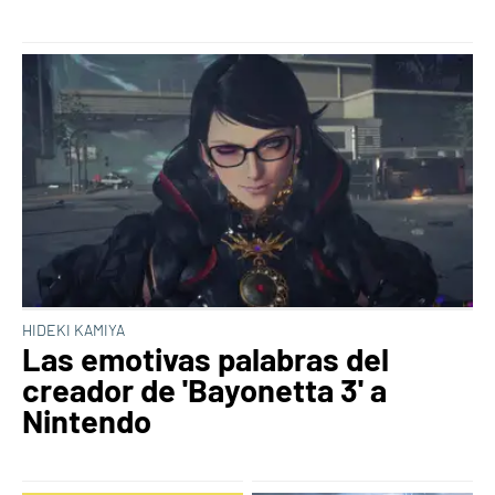
HIDEKI KAMIYA
Las emotivas palabras del
creador de 'Bayonetta 3' a
Nintendo