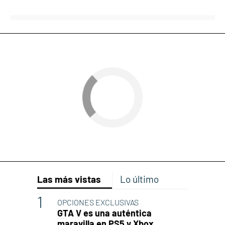
Las más vistas
Lo último
OPCIONES EXCLUSIVAS
GTA V es una auténtica
maravilla en PS5 y Xbox