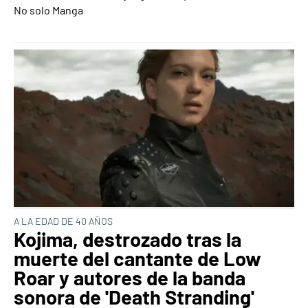
No solo Manga
A LA EDAD DE 40 AÑOS
Kojima, destrozado tras la
muerte del cantante de Low
Roar y autores de la banda
sonora de 'Death Stranding'