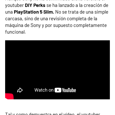
youtuber
DIY Perks
se ha lanzado a la creación de
una
PlayStation 5 Slim.
No se trata de una simple
carcasa, sino de una revisión completa de la
máquina de Sony y por supuesto completamente
funcional.
Tal y como demuestra en el vídeo, el youtuber