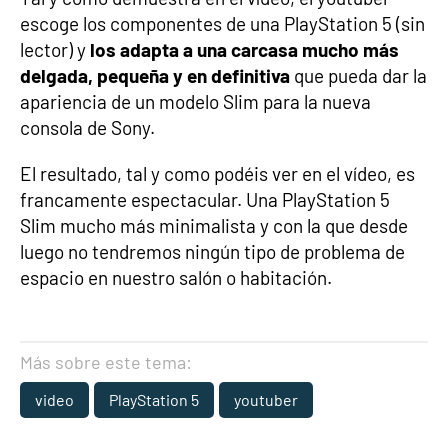
escoge los componentes de una PlayStation 5 (sin
lector) y
los adapta a una carcasa mucho más
delgada, pequeña y en definitiva
que pueda dar la
apariencia de un modelo Slim para la nueva
consola de Sony.
El resultado, tal y como podéis ver en el vídeo, es
francamente espectacular. Una PlayStation 5
Slim mucho más minimalista y con la que desde
luego no tendremos ningún tipo de problema de
espacio en nuestro salón o habitación.
Más sobre este tema:
video
PlayStation 5
youtuber