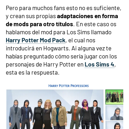
Pero para muchos fans esto no es suficiente,
y crean sus propias
adaptaciones en forma
de mods para otro títulos
. En este caso os
hablamos del mod para Los Sims llamado
Harry Potter Mod Pack
, el cual nos
introducirá en Hogwarts. Ai alguna vez te
habías preguntado cómo sería jugar con los
personajes de Harry Potter en
Los Sims 4
,
esta es la respuesta.