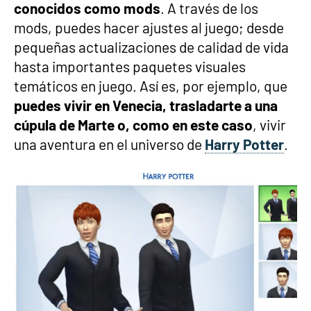
conocidos como mods
. A través de los
mods, puedes hacer ajustes al juego; desde
pequeñas actualizaciones de calidad de vida
hasta importantes paquetes visuales
temáticos en juego. Así es, por ejemplo, que
puedes vivir en Venecia, trasladarte a una
cúpula de Marte o, como en este caso
, vivir
una aventura en el universo de
Harry Potter
.