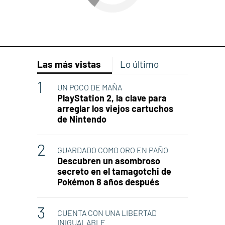
Las más vistas
Lo último
UN POCO DE MAÑA
PlayStation 2, la clave para
arreglar los viejos cartuchos
de Nintendo
GUARDADO COMO ORO EN PAÑO
Descubren un asombroso
secreto en el tamagotchi de
Pokémon 8 años después
CUENTA CON UNA LIBERTAD
INIGUALABLE