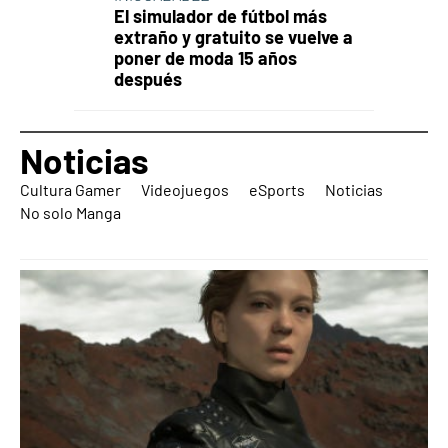
El simulador de fútbol más
extraño y gratuito se vuelve a
poner de moda 15 años
después
Noticias
Cultura Gamer
Videojuegos
eSports
Noticias
No solo Manga