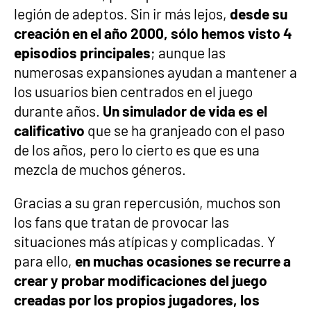
legión de adeptos. Sin ir más lejos,
desde su
creación en el año 2000, sólo hemos visto 4
episodios principales
; aunque las
numerosas expansiones ayudan a mantener a
los usuarios bien centrados en el juego
durante años.
Un simulador de vida es el
calificativo
que se ha granjeado con el paso
de los años, pero lo cierto es que es una
mezcla de muchos géneros.
Gracias a su gran repercusión, muchos son
los fans que tratan de provocar las
situaciones más atípicas y complicadas. Y
para ello,
en muchas ocasiones se recurre a
crear y probar modificaciones del juego
creadas por los propios jugadores, los