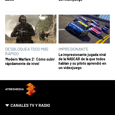
DESBLOQUEA TODO MÁS
IMPRESIONANTE
RÁPIDO
La impresionante jugada viral
de la NASCAR de la que todos
'Modern Warfare 2': Cómo subir
hablan y su piloto aprendió en
rápidamente de nivel
un videojuego
CANALES TV Y RADIO