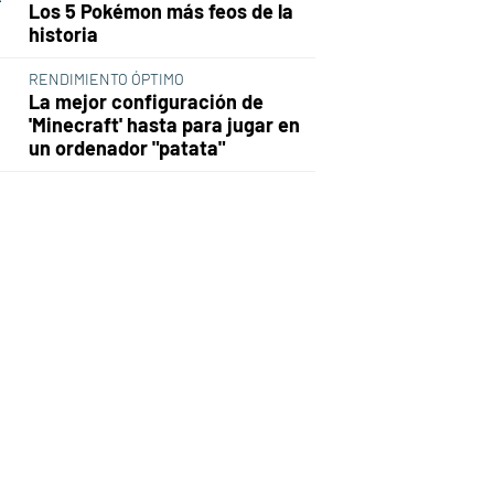
Los 5 Pokémon más feos de la
historia
RENDIMIENTO ÓPTIMO
La mejor configuración de
'Minecraft' hasta para jugar en
un ordenador "patata"