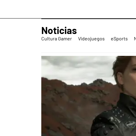
Noticias
Cultura Gamer
Videojuegos
eSports