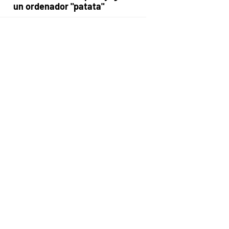
un ordenador "patata"