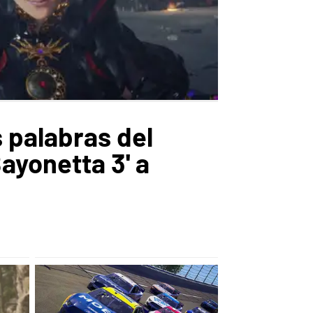
 palabras del
ayonetta 3' a