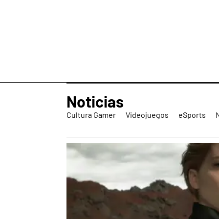
Noticias
Cultura Gamer
Videojuegos
eSports