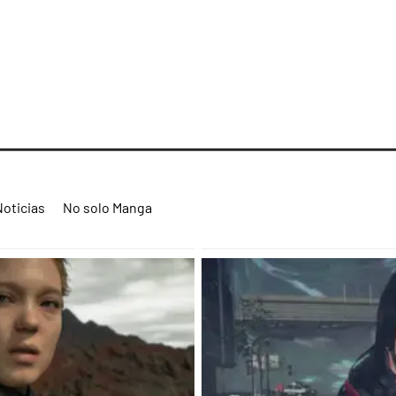
Noticias
No solo Manga