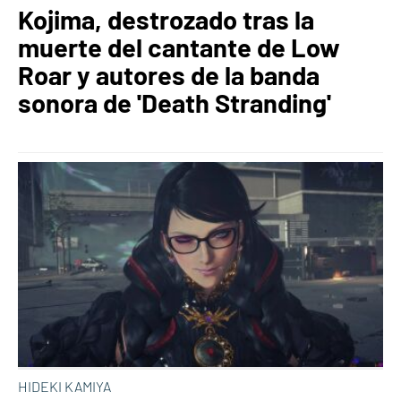
Kojima, destrozado tras la
muerte del cantante de Low
Roar y autores de la banda
sonora de 'Death Stranding'
HIDEKI KAMIYA