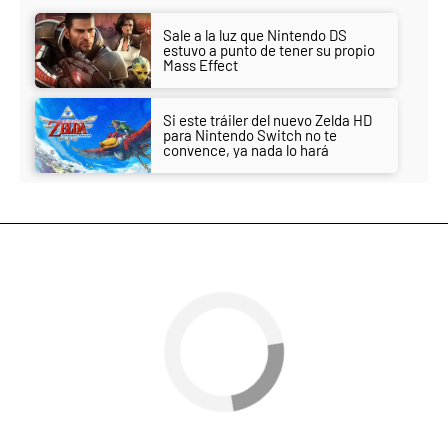
Sale a la luz que Nintendo DS
estuvo a punto de tener su propio
Mass Effect
Si este tráiler del nuevo Zelda HD
para Nintendo Switch no te
convence, ya nada lo hará