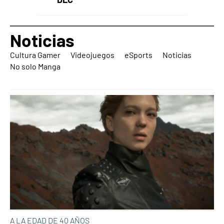
Noticias
Cultura Gamer
Videojuegos
eSports
Noticias
No solo Manga
A LA EDAD DE 40 AÑOS