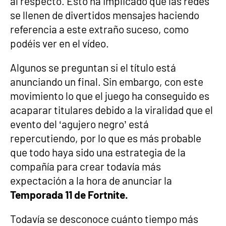
al respecto. Esto ha implicado que las redes
se llenen de divertidos mensajes haciendo
referencia a este extraño suceso, como
podéis ver en el vídeo.
Algunos se preguntan si el título está
anunciando un final. Sin embargo, con este
movimiento lo que el juego ha conseguido es
acaparar titulares debido a la viralidad que el
evento del ‘agujero negro’ está
repercutiendo, por lo que es más probable
que todo haya sido una estrategia de la
compañía para crear todavía más
expectación a la hora de anunciar la
Temporada 11 de Fortnite.
Todavía se desconoce cuánto tiempo más