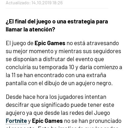
Actualizado:
14.10.2019 18:26
¿El final del juego o una estrategia para
llamar la atención?
El juego de
Epic Games
no está atravesando
su mejor momento y mientras sus seguidores
se disponían a disfrutar del evento que
concluiría su temporada 10 y daría comienzo a
la 11 se han encontrado con una extraña
pantalla con el dibujo de un agujero negro.
Desde hace hora los jugadores intentan
descifrar que significado puede tener este
agujero ya que desde las redes del Juego
Fortnite
y
Epic Games
no se han pronunciado