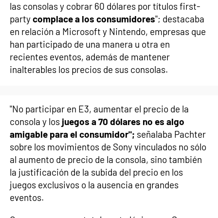
las consolas y cobrar 60 dólares por títulos first-
party
complace a los consumidores
"; destacaba
en relación a Microsoft y Nintendo, empresas que
han participado de una manera u otra en
recientes eventos, además de mantener
inalterables los precios de sus consolas.
"No participar en E3, aumentar el precio de la
consola y los
juegos a 70 dólares no es algo
amigable para el consumidor";
señalaba Pachter
sobre los movimientos de Sony vinculados no sólo
al aumento de precio de la consola, sino también
la justificación de la subida del precio en los
juegos exclusivos o la ausencia en grandes
eventos.