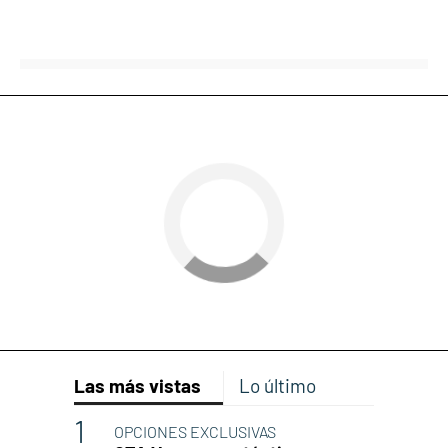
Las más vistas
Lo último
OPCIONES EXCLUSIVAS