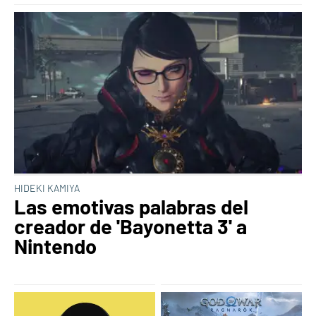
HIDEKI KAMIYA
Las emotivas palabras del
creador de 'Bayonetta 3' a
Nintendo