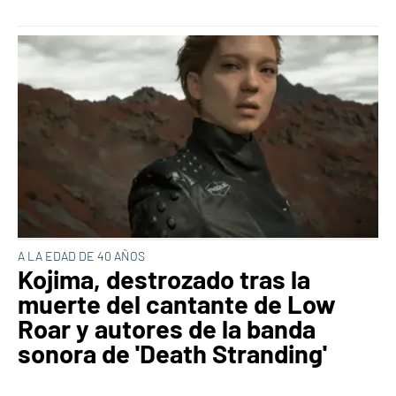
A LA EDAD DE 40 AÑOS
Kojima, destrozado tras la
muerte del cantante de Low
Roar y autores de la banda
sonora de 'Death Stranding'