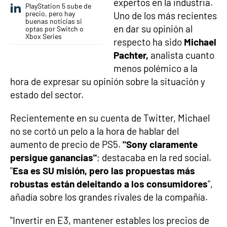
expertos en la industria.
PlayStation 5 sube de
precio, pero hay
Uno de los más recientes
buenas noticias si
en dar su opinión al
optas por Switch o
Xbox Series
respecto ha sido
Michael
Pachter,
analista cuanto
menos polémico a la
hora de expresar su opinión sobre la situación y
estado del sector.
Recientemente en su cuenta de Twitter, Michael
no se cortó un pelo a la hora de hablar del
aumento de precio de PS5.
"Sony claramente
persigue ganancias"
; destacaba en la red social.
"
Esa es SU misión, pero las propuestas más
robustas están deleitando a los consumidores
",
añadía sobre los grandes rivales de la compañía.
"Invertir en E3, mantener estables los precios de