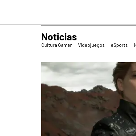
Noticias
Cultura Gamer
Videojuegos
eSports