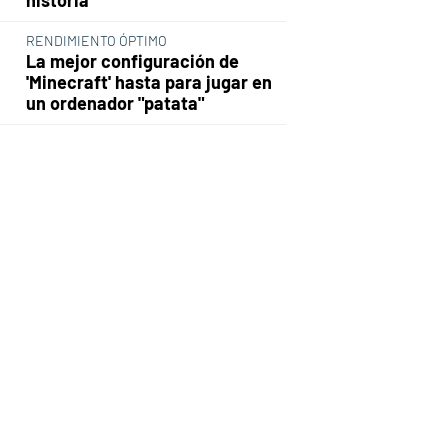
RENDIMIENTO ÓPTIMO
La mejor configuración de
'Minecraft' hasta para jugar en
un ordenador "patata"