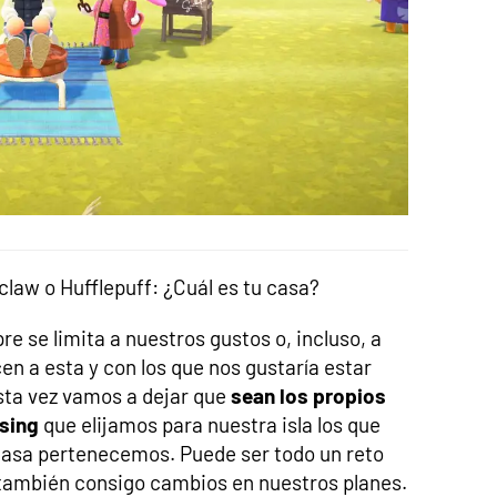
claw o Hufflepuff: ¿Cuál es tu casa?
re se limita a nuestros gustos o, incluso, a
en a esta y con los que nos gustaría estar
sta vez vamos a dejar que
sean los propios
sing
que elijamos para nuestra isla los que
casa pertenecemos. Puede ser todo un reto
 también consigo cambios en nuestros planes.