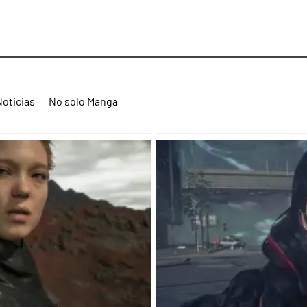
Noticias
No solo Manga