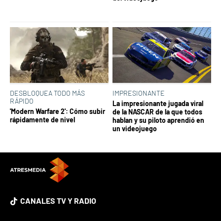
DESBLOQUEA TODO MÁS
IMPRESIONANTE
RÁPIDO
La impresionante jugada viral
'Modern Warfare 2': Cómo subir
de la NASCAR de la que todos
rápidamente de nivel
hablan y su piloto aprendió en
un videojuego
CANALES TV Y RADIO