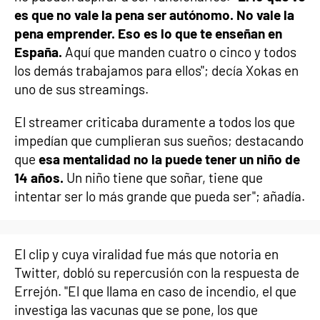
es que no vale la pena ser autónomo. No vale la
pena emprender. Eso es lo que te enseñan en
España.
Aquí que manden cuatro o cinco y todos
los demás trabajamos para ellos"; decía Xokas en
uno de sus streamings.
El streamer criticaba duramente a todos los que
impedían que cumplieran sus sueños; destacando
que
esa mentalidad no la puede tener un niño de
14 años.
Un niño tiene que soñar, tiene que
intentar ser lo más grande que pueda ser"; añadía.
El clip y cuya viralidad fue más que notoria en
Twitter, dobló su repercusión con la respuesta de
Errejón. "El que llama en caso de incendio, el que
investiga las vacunas que se pone, los que