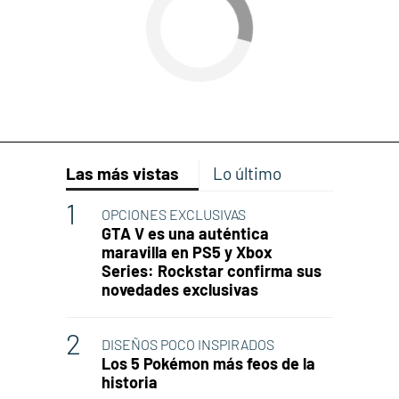
Las más vistas
Lo último
OPCIONES EXCLUSIVAS
GTA V es una auténtica
maravilla en PS5 y Xbox
Series: Rockstar confirma sus
novedades exclusivas
DISEÑOS POCO INSPIRADOS
Los 5 Pokémon más feos de la
historia