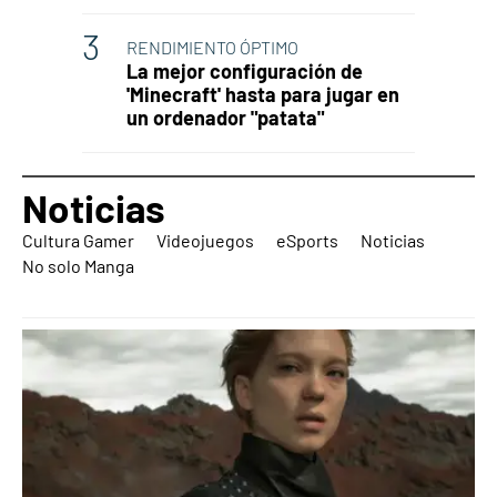
RENDIMIENTO ÓPTIMO
La mejor configuración de
'Minecraft' hasta para jugar en
un ordenador "patata"
Noticias
Cultura Gamer
Videojuegos
eSports
Noticias
No solo Manga