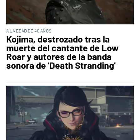
A LA EDAD DE 40 AÑOS
Kojima, destrozado tras la
muerte del cantante de Low
Roar y autores de la banda
sonora de 'Death Stranding'