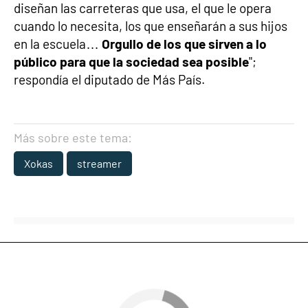
diseñan las carreteras que usa, el que le opera
cuando lo necesita, los que enseñarán a sus hijos
en la escuela…
Orgullo de los que sirven a lo
público para que la sociedad sea posible
";
respondía el diputado de Más País.
Más sobre este tema:
Xokas
streamer