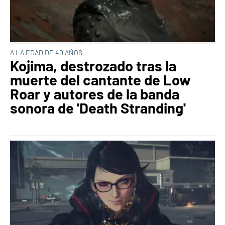
A LA EDAD DE 40 AÑOS
Kojima, destrozado tras la
muerte del cantante de Low
Roar y autores de la banda
sonora de 'Death Stranding'