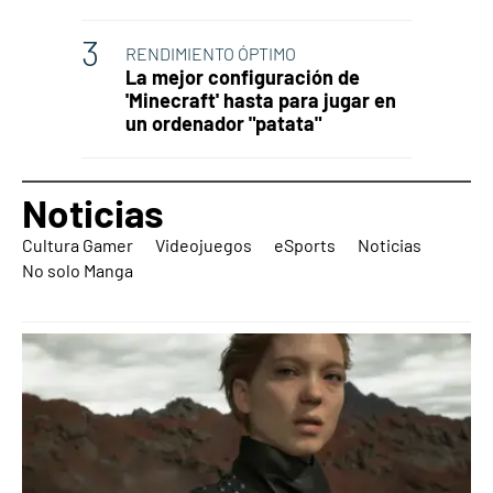
RENDIMIENTO ÓPTIMO
La mejor configuración de
'Minecraft' hasta para jugar en
un ordenador "patata"
Noticias
Cultura Gamer
Videojuegos
eSports
Noticias
No solo Manga