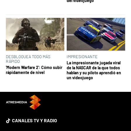
del videojuego
DESBLOQUEA TODO MÁS
IMPRESIONANTE
RÁPIDO
La impresionante jugada viral
'Modern Warfare 2': Cómo subir
de la NASCAR de la que todos
rápidamente de nivel
hablan y su piloto aprendió en
un videojuego
CANALES TV Y RADIO