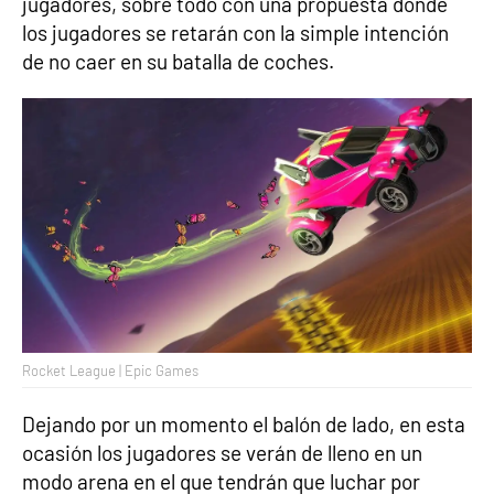
jugadores, sobre todo con una propuesta donde
los jugadores se retarán con la simple intención
de no caer en su batalla de coches.
Rocket League | Epic Games
Dejando por un momento el balón de lado, en esta
ocasión los jugadores se verán de lleno en un
modo arena en el que tendrán que luchar por