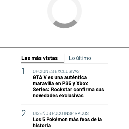
Las más vistas
Lo último
OPCIONES EXCLUSIVAS
GTA V es una auténtica
maravilla en PS5 y Xbox
Series: Rockstar confirma sus
novedades exclusivas
DISEÑOS POCO INSPIRADOS
Los 5 Pokémon más feos de la
historia