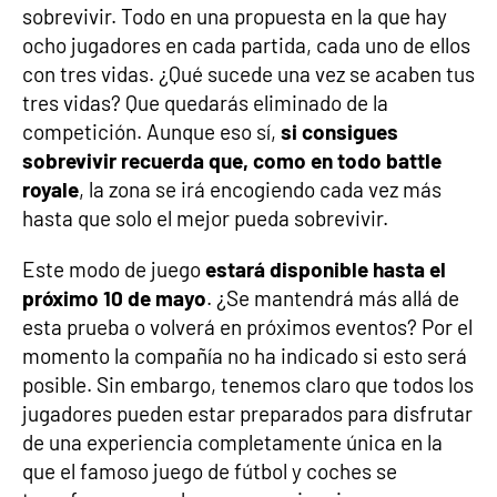
sobrevivir. Todo en una propuesta en la que hay
ocho jugadores en cada partida, cada uno de ellos
con tres vidas. ¿Qué sucede una vez se acaben tus
tres vidas? Que quedarás eliminado de la
competición. Aunque eso sí,
si consigues
sobrevivir recuerda que, como en todo battle
royale
, la zona se irá encogiendo cada vez más
hasta que solo el mejor pueda sobrevivir.
Este modo de juego
estará disponible hasta el
próximo 10 de mayo
. ¿Se mantendrá más allá de
esta prueba o volverá en próximos eventos? Por el
momento la compañía no ha indicado si esto será
posible. Sin embargo, tenemos claro que todos los
jugadores pueden estar preparados para disfrutar
de una experiencia completamente única en la
que el famoso juego de fútbol y coches se