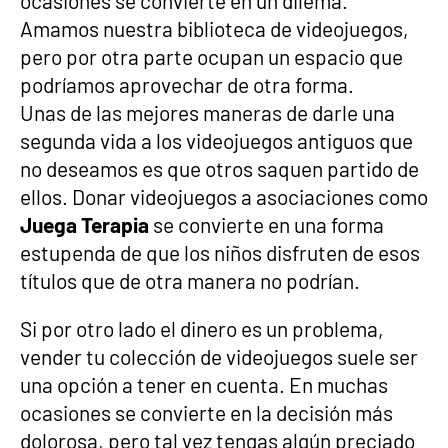
ocasiones se convierte en un dilema.
Amamos nuestra biblioteca de videojuegos,
pero por otra parte ocupan un espacio que
podríamos aprovechar de otra forma.
Unas de las mejores maneras de darle una
segunda vida a los videojuegos antiguos que
no deseamos es que otros saquen partido de
ellos. Donar videojuegos a asociaciones como
Juega Terapia
se convierte en una forma
estupenda de que los niños disfruten de esos
títulos que de otra manera no podrían.
Si por otro lado el dinero es un problema,
vender tu colección de videojuegos suele ser
una opción a tener en cuenta. En muchas
ocasiones se convierte en la decisión más
dolorosa, pero tal vez tengas algún preciado