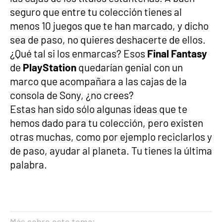
seguro que entre tu colección tienes al
menos 10 juegos que te han marcado, y dicho
sea de paso, no quieres deshacerte de ellos.
¿Qué tal si los enmarcas? Esos
Final Fantasy
de
PlayStation
quedarían genial con un
marco que acompañara a las cajas de la
consola de Sony, ¿no crees?
Estas han sido sólo algunas ideas que te
hemos dado para tu colección, pero existen
otras muchas, como por ejemplo reciclarlos y
de paso, ayudar al planeta. Tu tienes la última
palabra.
Más sobre este tema: