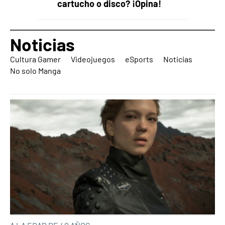
cartucho o disco? ¡Opina!
Noticias
Cultura Gamer
Videojuegos
eSports
Noticias
No solo Manga