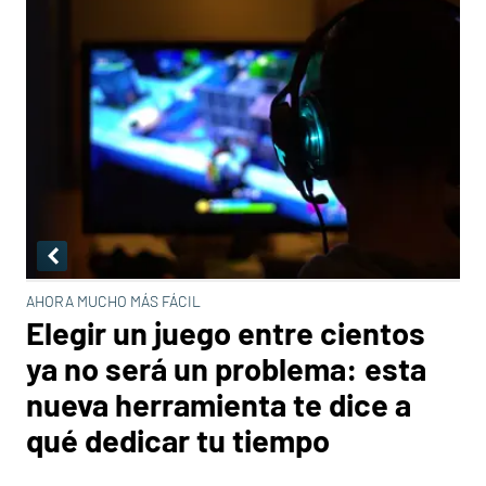
AHORA MUCHO MÁS FÁCIL
Elegir un juego entre cientos
ya no será un problema: esta
nueva herramienta te dice a
qué dedicar tu tiempo