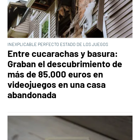
INEXPLICABLE PERFECTO ESTADO DE LOS JUEGOS
Entre cucarachas y basura:
Graban el descubrimiento de
más de 85.000 euros en
videojuegos en una casa
abandonada