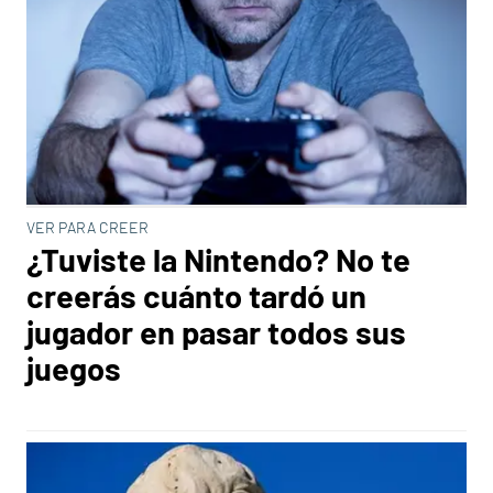
VER PARA CREER
¿Tuviste la Nintendo? No te
creerás cuánto tardó un
jugador en pasar todos sus
juegos