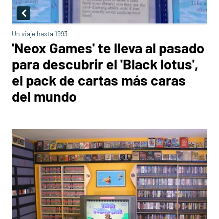
Un viaje hasta 1993
'Neox Games' te lleva al pasado
para descubrir el 'Black lotus',
el pack de cartas más caras
del mundo