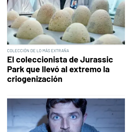
COLECCIÓN DE LO MÁS EXTRAÑA
El coleccionista de Jurassic
Park que llevó al extremo la
criogenización