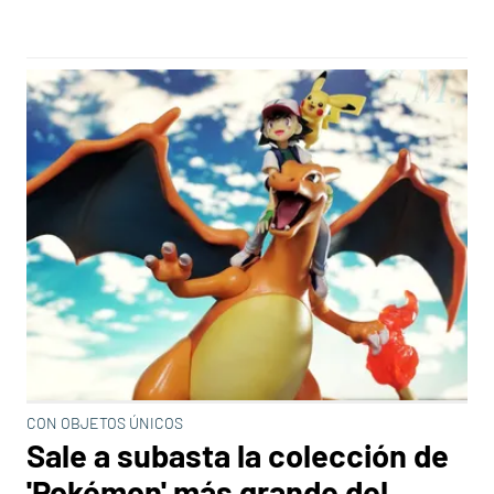
CON OBJETOS ÚNICOS
Sale a subasta la colección de
'Pokémon' más grande del