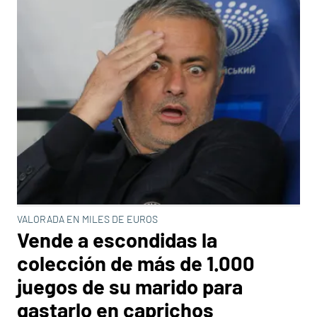
VALORADA EN MILES DE EUROS
Vende a escondidas la
colección de más de 1.000
juegos de su marido para
gastarlo en caprichos