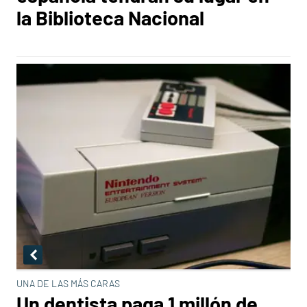
la Biblioteca Nacional
UNA DE LAS MÁS CARAS
Un dentista paga 1 millón de