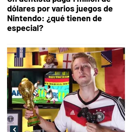
dólares por varios juegos de
Nintendo: ¿qué tienen de
especial?