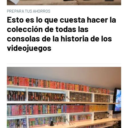
PREPARA TUS AHORROS
Esto es lo que cuesta hacer la
colección de todas las
consolas de la historia de los
videojuegos