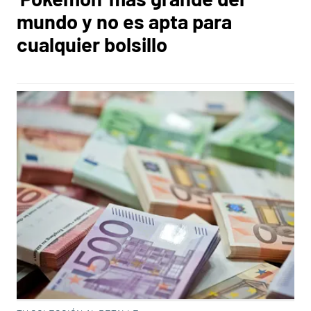
mundo y no es apta para
cualquier bolsillo