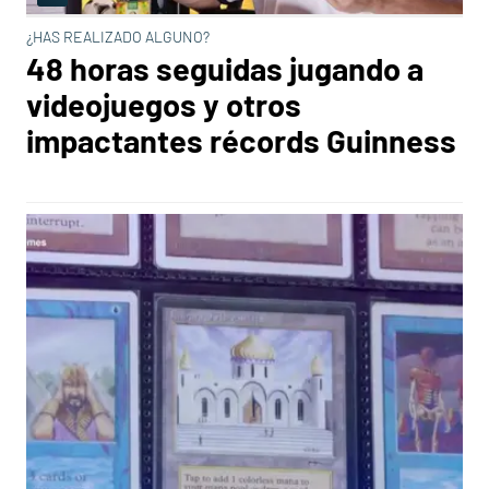
¿HAS REALIZADO ALGUNO?
48 horas seguidas jugando a
videojuegos y otros
impactantes récords Guinness