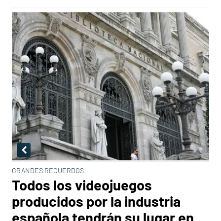
GRANDES RECUERDOS
Todos los videojuegos
producidos por la industria
española tendrán su lugar en