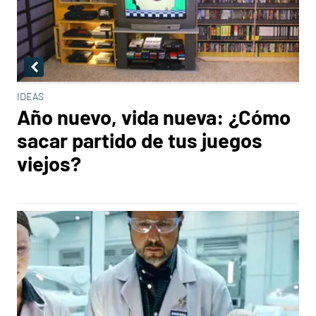
IDEAS
Año nuevo, vida nueva: ¿Cómo
sacar partido de tus juegos
viejos?