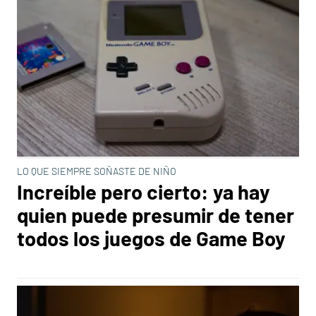
LO QUE SIEMPRE SOÑASTE DE NIÑO
Increíble pero cierto: ya hay
quien puede presumir de tener
todos los juegos de Game Boy