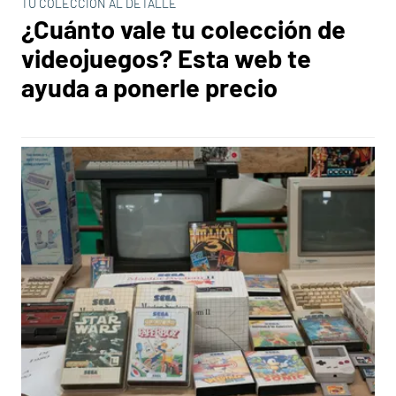
TU COLECCIÓN AL DETALLE
¿Cuánto vale tu colección de
videojuegos? Esta web te
ayuda a ponerle precio