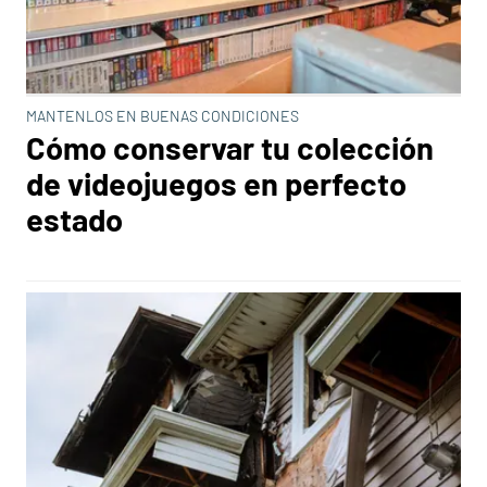
MANTENLOS EN BUENAS CONDICIONES
Cómo conservar tu colección
de videojuegos en perfecto
estado