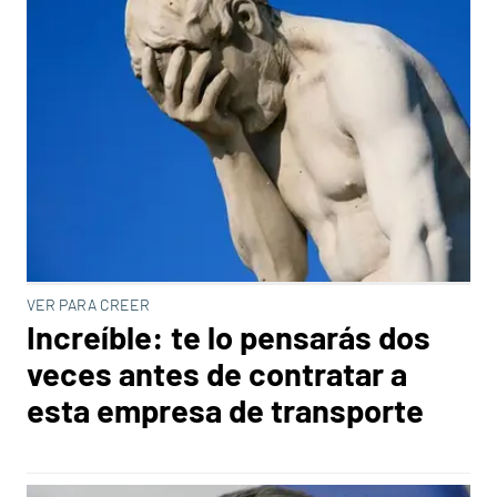
VER PARA CREER
Increíble: te lo pensarás dos
veces antes de contratar a
esta empresa de transporte