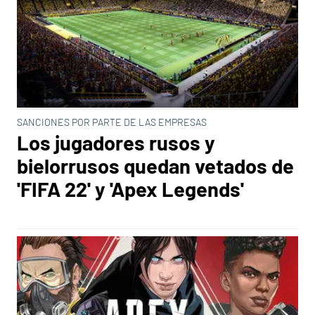
SANCIONES POR PARTE DE LAS EMPRESAS
Los jugadores rusos y
bielorrusos quedan vetados de
'FIFA 22' y 'Apex Legends'