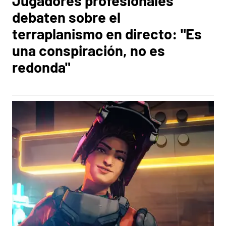
Jugadores profesionales
debaten sobre el
terraplanismo en directo: "Es
una conspiración, no es
redonda"