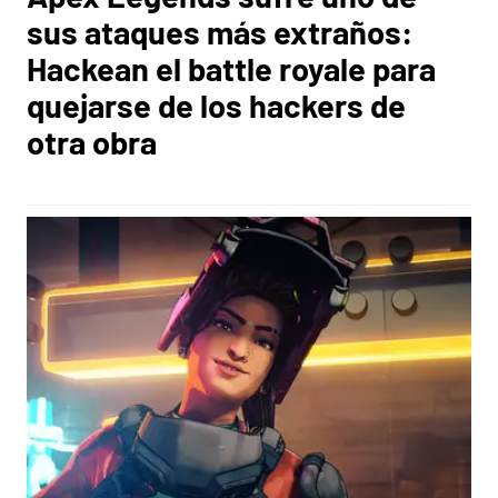
sus ataques más extraños:
Hackean el battle royale para
quejarse de los hackers de
otra obra