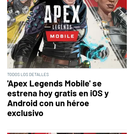
TODOS LOS DETALLES
'Apex Legends Mobile' se
estrena hoy gratis en iOS y
Android con un héroe
exclusivo