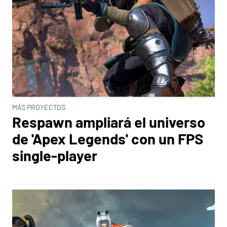
MÁS PROYECTOS
Respawn ampliará el universo
de 'Apex Legends' con un FPS
single-player