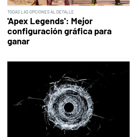
TODAS LAS OPCIONES AL DETALLE
'Apex Legends': Mejor
configuración gráfica para
ganar