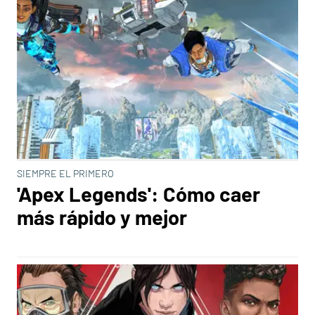
SIEMPRE EL PRIMERO
'Apex Legends': Cómo caer
más rápido y mejor