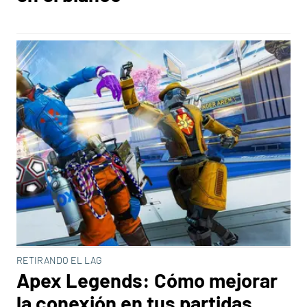
RETIRANDO EL LAG
Apex Legends: Cómo mejorar
la conexión en tus partidas