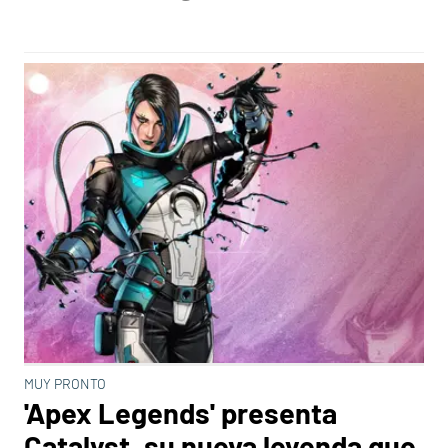
MUY PRONTO
'Apex Legends' presenta
Catalyst, su nueva leyenda que