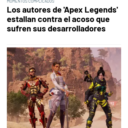
MOMENTOS COMPLICADOS
Los autores de 'Apex Legends'
estallan contra el acoso que
sufren sus desarrolladores