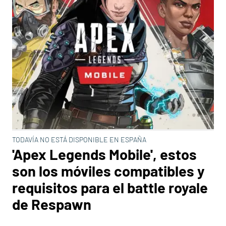
TODAVÍA NO ESTÁ DISPONIBLE EN ESPAÑA
'Apex Legends Mobile', estos
son los móviles compatibles y
requisitos para el battle royale
de Respawn