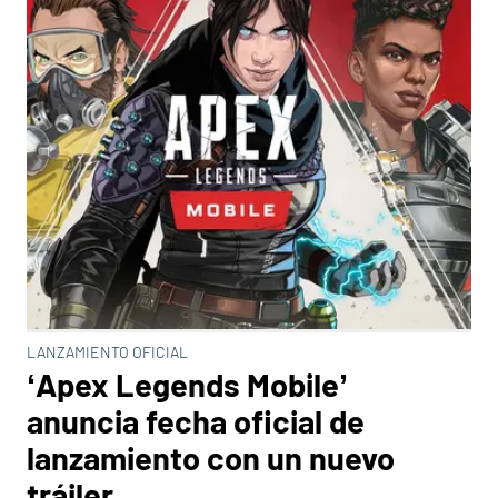
LANZAMIENTO OFICIAL
‘Apex Legends Mobile’
anuncia fecha oficial de
lanzamiento con un nuevo
tráiler