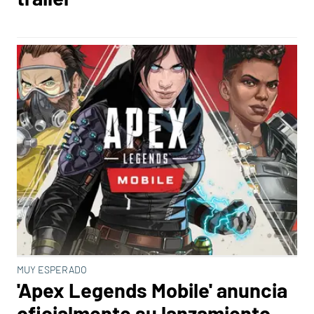
MUY ESPERADO
'Apex Legends Mobile' anuncia
oficialmente su lanzamiento