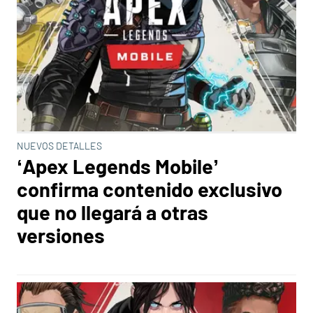
NUEVOS DETALLES
‘Apex Legends Mobile’
confirma contenido exclusivo
que no llegará a otras
versiones