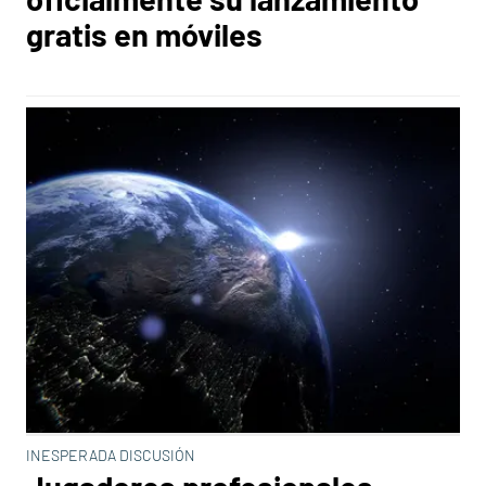
gratis en móviles
INESPERADA DISCUSIÓN