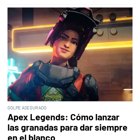
GOLPE ASEGURADO
Apex Legends: Cómo lanzar
las granadas para dar siempre
en el blanco