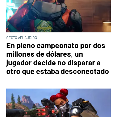
GESTO APLAUDIDO
En pleno campeonato por dos
millones de dólares, un
jugador decide no disparar a
otro que estaba desconectado