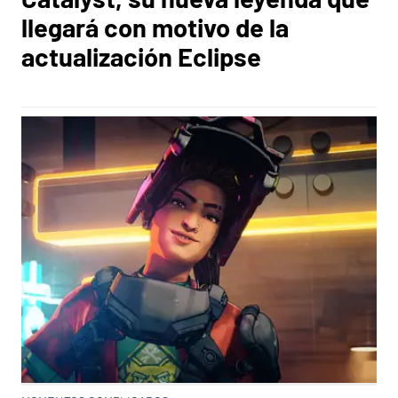
llegará con motivo de la
actualización Eclipse