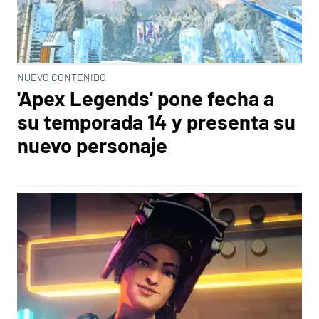
NUEVO CONTENIDO
'Apex Legends' pone fecha a
su temporada 14 y presenta su
nuevo personaje