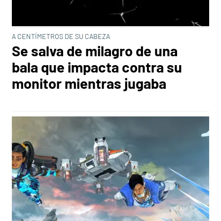
A CENTÍMETROS DE SU CABEZA
Se salva de milagro de una
bala que impacta contra su
monitor mientras jugaba