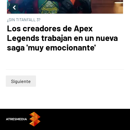
¿SIN TITANFALL 3?
Los creadores de Apex
Legends trabajan en un nueva
saga 'muy emocionante'
Siguiente