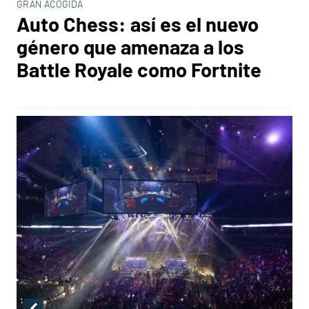
GRAN ACOGIDA
Auto Chess: así es el nuevo
género que amenaza a los
Battle Royale como Fortnite