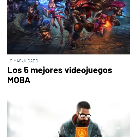
LO MÁS JUGADO
Los 5 mejores videojuegos
MOBA