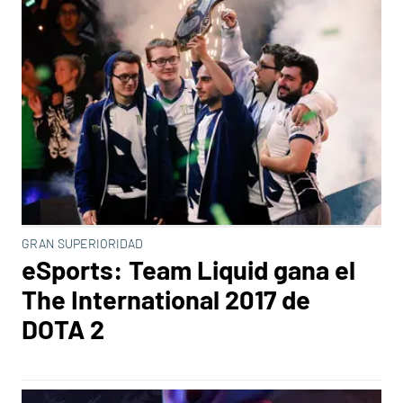
GRAN SUPERIORIDAD
eSports: Team Liquid gana el
The International 2017 de
DOTA 2