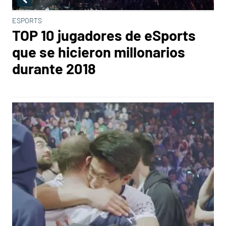
ESPORTS
TOP 10 jugadores de eSports
que se hicieron millonarios
durante 2018