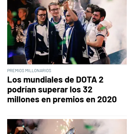
PREMIOS MILLONARIOS
Los mundiales de DOTA 2
podrían superar los 32
millones en premios en 2020