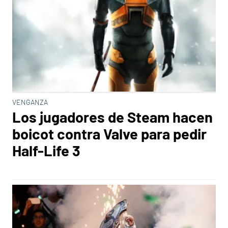
VENGANZA
Los jugadores de Steam hacen
boicot contra Valve para pedir
Half-Life 3