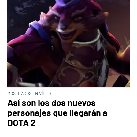
MOSTRADOS EN VÍDEO
Así son los dos nuevos
personajes que llegarán a
DOTA 2