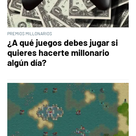
PREMIOS MILLONARIOS
¿A qué juegos debes jugar si
quieres hacerte millonario
algún día?