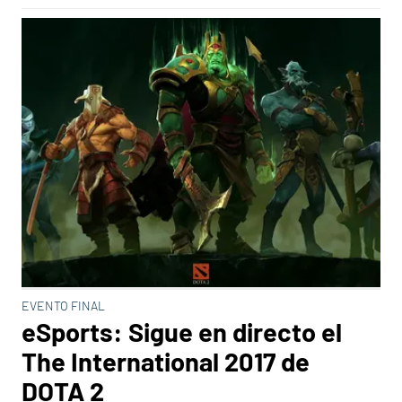
EVENTO FINAL
eSports: Sigue en directo el
The International 2017 de
DOTA 2