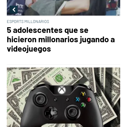
ESPORTS MILLONARIOS
5 adolescentes que se
hicieron millonarios jugando a
videojuegos