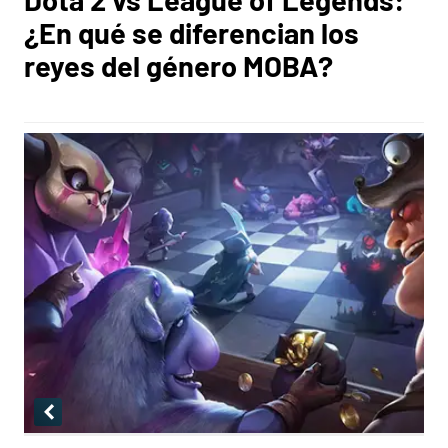
¿En qué se diferencian los
reyes del género MOBA?