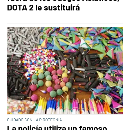
DOTA 2 le sustituirá
CUIDADO CON LA PIROTECNIA
La policía utiliza un famoso