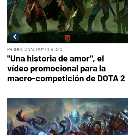
PROMOCIONAL MUY CURIOSO
"Una historia de amor", el
vídeo promocional para la
macro-competición de DOTA 2