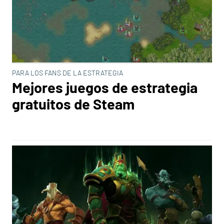
PARA LOS FANS DE LA ESTRATEGIA
Mejores juegos de estrategia
gratuitos de Steam