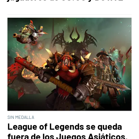
SIN MEDALLA
League of Legends se queda
fuera de los Juegos Asiáticos,