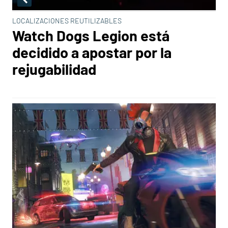
LOCALIZACIONES REUTILIZABLES
Watch Dogs Legion está
decidido a apostar por la
rejugabilidad