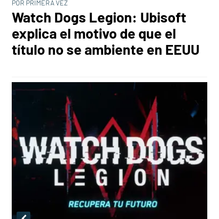
POR PRIMERA VEZ
Watch Dogs Legion: Ubisoft
explica el motivo de que el
título no se ambiente en EEUU