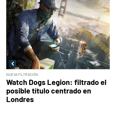
NUEVA FILTRACIÓN
Watch Dogs Legion: filtrado el
posible título centrado en
Londres