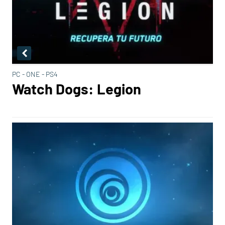
PC - ONE - PS4
Watch Dogs: Legion