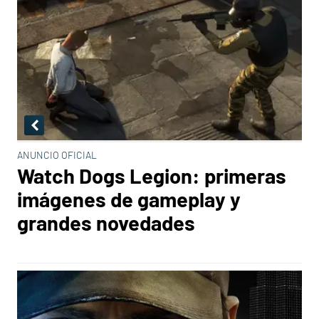
ANUNCIO OFICIAL
Watch Dogs Legion: primeras
imágenes de gameplay y
grandes novedades