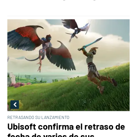
RETRASANDO SU LANZAMIENTO
Ubisoft confirma el retraso de
fecha de varios de sus