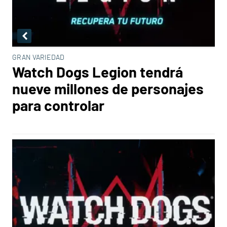
GRAN VARIEDAD
Watch Dogs Legion tendrá
nueve millones de personajes
para controlar