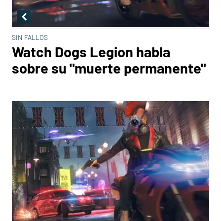
SIN FALLOS
Watch Dogs Legion habla
sobre su "muerte permanente"