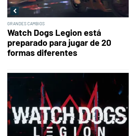
GRANDES CAMBIOS
Watch Dogs Legion está
preparado para jugar de 20
formas diferentes