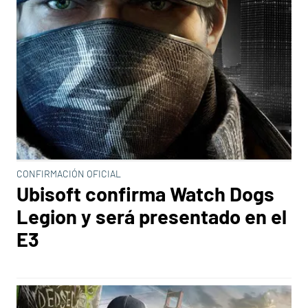
CONFIRMACIÓN OFICIAL
Ubisoft confirma Watch Dogs
Legion y será presentado en el
E3