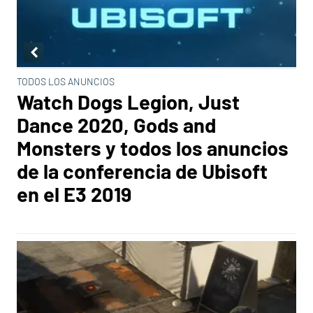
TODOS LOS ANUNCIOS
Watch Dogs Legion, Just
Dance 2020, Gods and
Monsters y todos los anuncios
de la conferencia de Ubisoft
en el E3 2019