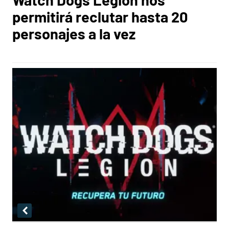
permitirá reclutar hasta 20
personajes a la vez