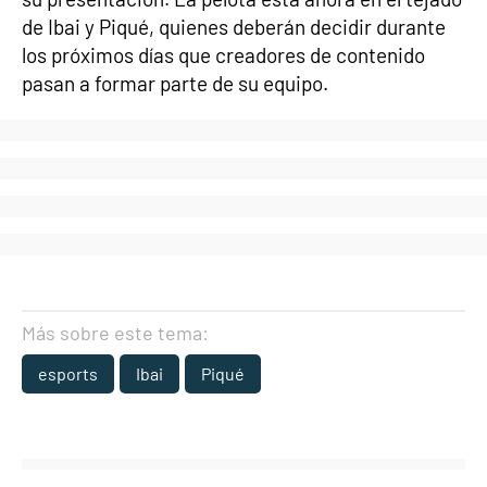
de Ibai y Piqué, quienes deberán decidir durante
los próximos días que creadores de contenido
pasan a formar parte de su equipo.
Más sobre este tema:
esports
Ibai
Piqué