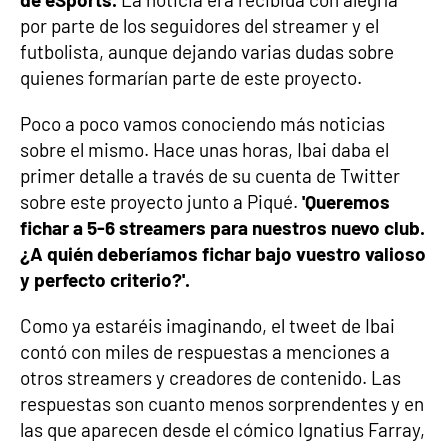
por parte de los seguidores del streamer y el
futbolista, aunque dejando varias dudas sobre
quienes formarían parte de este proyecto.
Poco a poco vamos conociendo más noticias
sobre el mismo. Hace unas horas, Ibai daba el
primer detalle a través de su cuenta de Twitter
sobre este proyecto junto a Piqué.
'Queremos
fichar a 5-6 streamers para nuestros nuevo club.
¿A quién deberíamos fichar bajo vuestro valioso
y perfecto criterio?'.
Como ya estaréis imaginando, el tweet de Ibai
contó con miles de respuestas a menciones a
otros streamers y creadores de contenido. Las
respuestas son cuanto menos sorprendentes y en
las que aparecen desde el cómico Ignatius Farray,