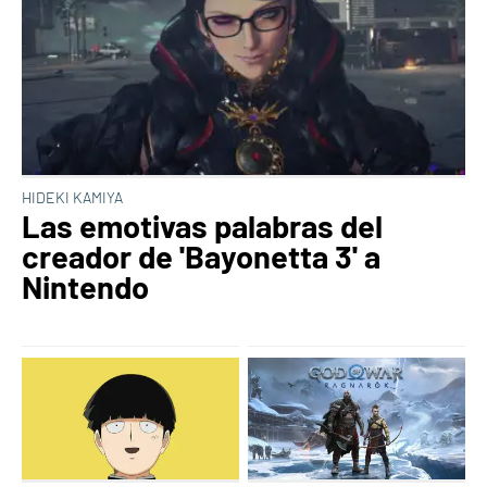
HIDEKI KAMIYA
Las emotivas palabras del
creador de 'Bayonetta 3' a
Nintendo