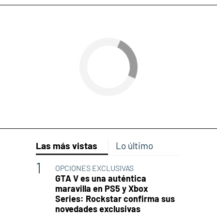
Las más vistas
Lo último
OPCIONES EXCLUSIVAS
GTA V es una auténtica
maravilla en PS5 y Xbox
Series: Rockstar confirma sus
novedades exclusivas