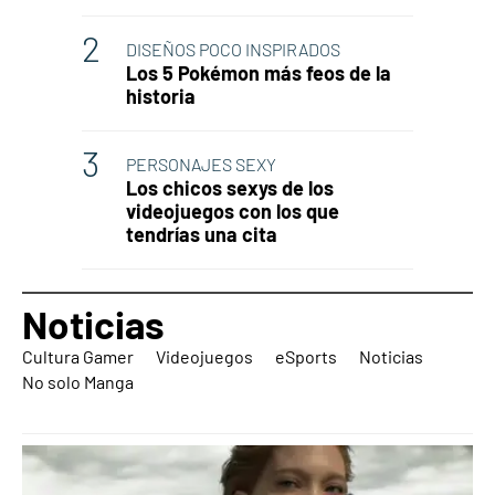
DISEÑOS POCO INSPIRADOS
Los 5 Pokémon más feos de la
historia
PERSONAJES SEXY
Los chicos sexys de los
videojuegos con los que
tendrías una cita
Noticias
Cultura Gamer
Videojuegos
eSports
Noticias
No solo Manga