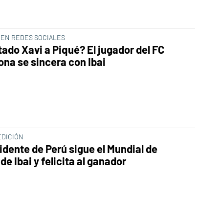
 EN REDES SOCIALES
tado Xavi a Piqué? El jugador del FC
ona se sincera con Ibai
EDICIÓN
idente de Perú sigue el Mundial de
de Ibai y felicita al ganador