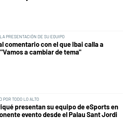
LA PRESENTACIÓN DE SU EQUIPO
al comentario con el que Ibai calla a
 "Vamos a cambiar de tema"
O POR TODO LO ALTO
 Piqué presentan su equipo de eSports en
onente evento desde el Palau Sant Jordi