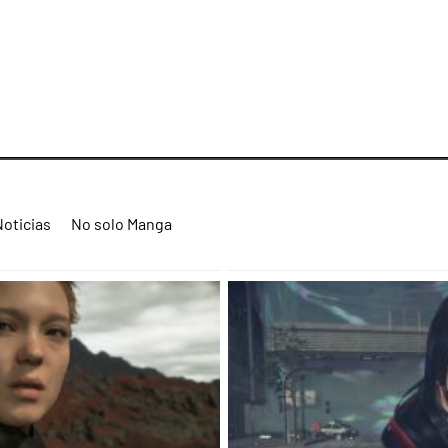
Noticias
No solo Manga