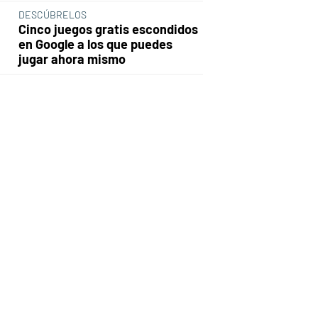
DESCÚBRELOS
Cinco juegos gratis escondidos
en Google a los que puedes
jugar ahora mismo