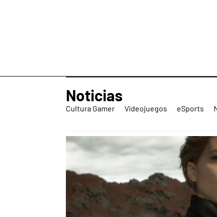
Noticias
Cultura Gamer
Videojuegos
eSports