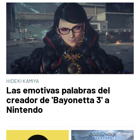
HIDEKI KAMIYA
Las emotivas palabras del
creador de 'Bayonetta 3' a
Nintendo