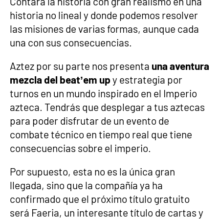
Contará la historia con gran realismo en una
historia no lineal y donde podemos resolver
las misiones de varias formas, aunque cada
una con sus consecuencias.
Aztez por su parte nos presenta
una aventura
mezcla del beat’em up
y estrategia por
turnos en un mundo inspirado en el Imperio
azteca. Tendrás que desplegar a tus aztecas
para poder disfrutar de un evento de
combate técnico en tiempo real que tiene
consecuencias sobre el imperio.
Por supuesto, esta no es la única gran
llegada, sino que la compañía ya ha
confirmado que el próximo título gratuito
será Faeria, un interesante título de cartas y