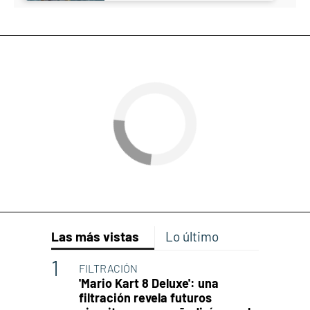
Las más vistas
Lo último
FILTRACIÓN
'Mario Kart 8 Deluxe': una
filtración revela futuros