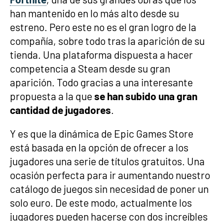
han mantenido en lo más alto desde su
estreno. Pero este no es el gran logro de la
compañía, sobre todo tras la aparición de su
tienda. Una plataforma dispuesta a hacer
competencia a Steam desde su gran
aparición. Todo gracias a una interesante
propuesta a la que
se han subido una gran
cantidad de jugadores
.
Y es que la dinámica de Epic Games Store
está basada en la opción de ofrecer a los
jugadores una serie de títulos gratuitos. Una
ocasión perfecta para ir aumentando nuestro
catálogo de juegos sin necesidad de poner un
solo euro. De este modo, actualmente los
jugadores pueden hacerse con dos increíbles