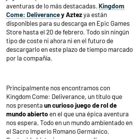
aventuras de lo más destacadas.
Kingdom
Come: Deliverance
y Aztez
ya están
disponibles para su descarga en Epic Games
Store hasta el 20 de febrero. Todo sin ningún
tipo de coste ni ahora ni en el futuro de
descargarlo en este plazo de tiempo marcado
por la compañía.
Principalmente nos encontramos con
Kingdom Come: Deliverance, un título que
nos presenta
un curioso juego de rol de
mundo abierto
en el que una épica aventura
nos espera. Todo en un mundo ambientado en
el Sacro Imperio Romano Germánico.