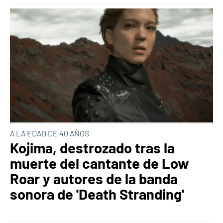
A LA EDAD DE 40 AÑOS
Kojima, destrozado tras la
muerte del cantante de Low
Roar y autores de la banda
sonora de 'Death Stranding'