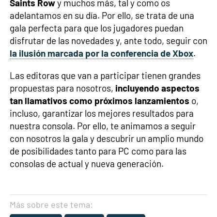
Saints Row
y muchos más, tal y como os
adelantamos en su día. Por ello, se trata de una
gala perfecta para que los jugadores puedan
disfrutar de las novedades y, ante todo, seguir con
la ilusión marcada por la conferencia de Xbox
.
Las editoras que van a participar tienen grandes
propuestas para nosotros,
incluyendo aspectos
tan llamativos como próximos lanzamientos
o,
incluso, garantizar los mejores resultados para
nuestra consola. Por ello, te animamos a seguir
con nosotros la gala y descubrir un amplio mundo
de posibilidades tanto para PC como para las
consolas de actual y nueva generación.
Más sobre este tema: