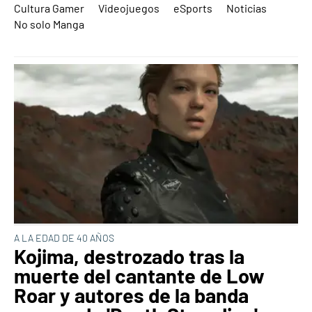
Cultura Gamer
Videojuegos
eSports
Noticias
No solo Manga
A LA EDAD DE 40 AÑOS
Kojima, destrozado tras la
muerte del cantante de Low
Roar y autores de la banda