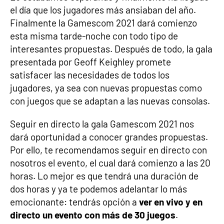
el día que los jugadores más ansiaban del año.
Finalmente la Gamescom 2021 dará comienzo
esta misma tarde-noche con todo tipo de
interesantes propuestas. Después de todo, la gala
presentada por Geoff Keighley promete
satisfacer las necesidades de todos los
jugadores, ya sea con nuevas propuestas como
con juegos que se adaptan a las nuevas consolas.
Seguir en directo la gala Gamescom 2021 nos
dará oportunidad a conocer grandes propuestas.
Por ello, te recomendamos seguir en directo con
nosotros el evento, el cual dará comienzo a las 20
horas. Lo mejor es que tendrá una duración de
dos horas y ya te podemos adelantar lo más
emocionante: tendrás opción a
ver en vivo y en
directo un evento con más de 30 juegos
.