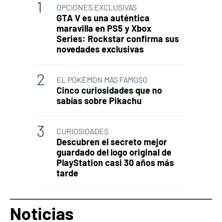
OPCIONES EXCLUSIVAS
GTA V es una auténtica
maravilla en PS5 y Xbox
Series: Rockstar confirma sus
novedades exclusivas
EL POKÉMON MÁS FAMOSO
Cinco curiosidades que no
sabías sobre Pikachu
CURIOSIDADES
Descubren el secreto mejor
guardado del logo original de
PlayStation casi 30 años más
tarde
Noticias