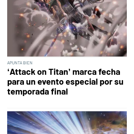
APUNTA BIEN
‘Attack on Titan’ marca fecha
para un evento especial por su
temporada final