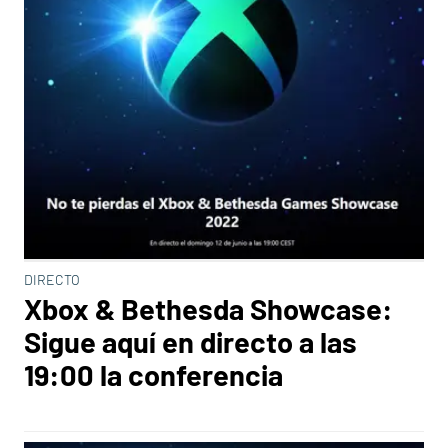
DIRECTO
Xbox & Bethesda Showcase:
Sigue aquí en directo a las
19:00 la conferencia