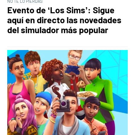
NO TE LO PIERDAS
Evento de ‘Los Sims’: Sigue
aquí en directo las novedades
del simulador más popular