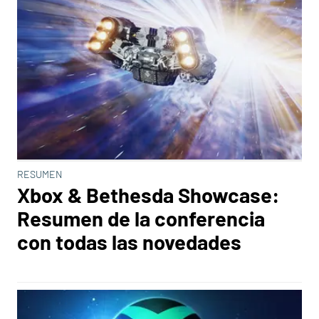
RESUMEN
Xbox & Bethesda Showcase:
Resumen de la conferencia
con todas las novedades