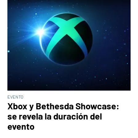
EVENTO
Xbox y Bethesda Showcase:
se revela la duración del
evento