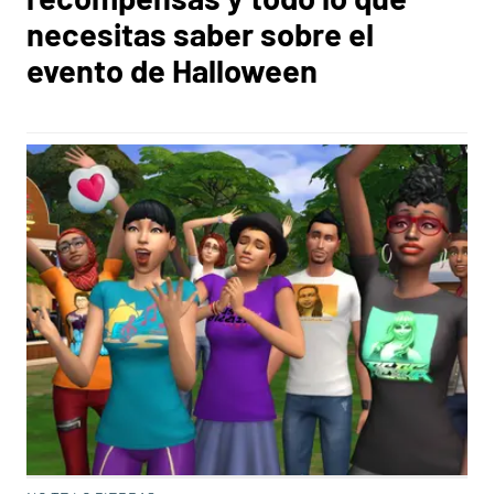
necesitas saber sobre el
evento de Halloween