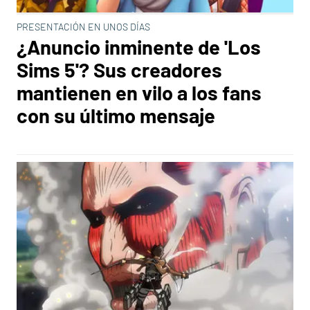
PRESENTACIÓN EN UNOS DÍAS
¿Anuncio inminente de 'Los
Sims 5'? Sus creadores
mantienen en vilo a los fans
con su último mensaje