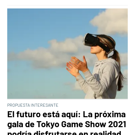
PROPUESTA INTERESANTE
El futuro está aquí: La próxima
gala de Tokyo Game Show 2021
podría disfrutarse en realidad