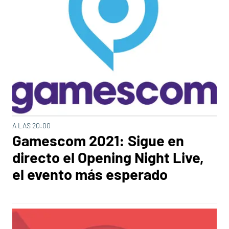
A LAS 20:00
Gamescom 2021: Sigue en
directo el Opening Night Live,
el evento más esperado