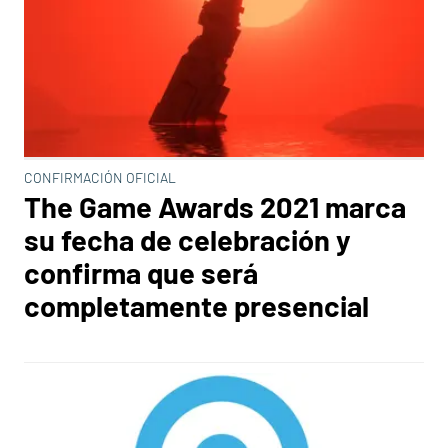
CONFIRMACIÓN OFICIAL
The Game Awards 2021 marca
su fecha de celebración y
confirma que será
completamente presencial