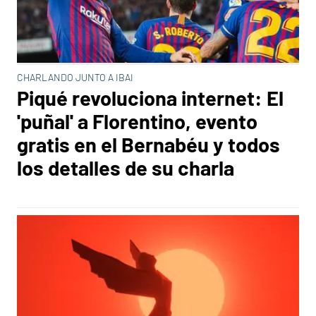
CHARLANDO JUNTO A IBAI
Piqué revoluciona internet: El
'puñal' a Florentino, evento
gratis en el Bernabéu y todos
los detalles de su charla