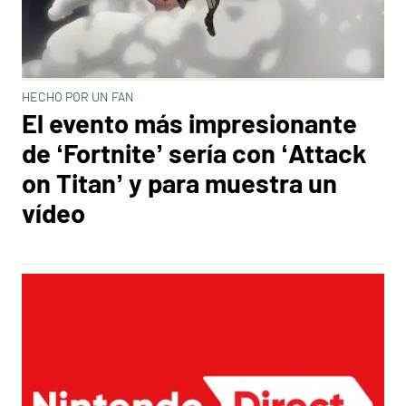
HECHO POR UN FAN
El evento más impresionante
de ‘Fortnite’ sería con ‘Attack
on Titan’ y para muestra un
vídeo