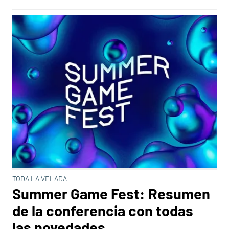
TODA LA VELADA
Summer Game Fest: Resumen
de la conferencia con todas
las novedades