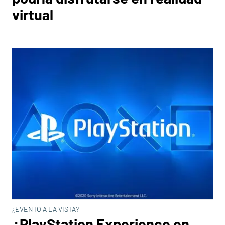
virtual
¿EVENTO A LA VISTA?
¿PlayStation Experience en