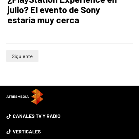
julio? El evento de Sony
estaría muy cerca
Siguiente
CANALES TV Y RADIO
VERTICALES