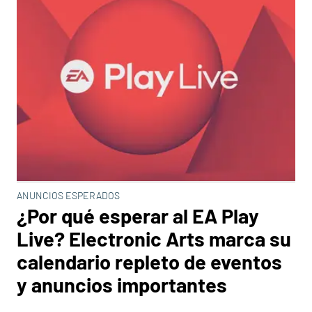
ANUNCIOS ESPERADOS
¿Por qué esperar al EA Play
Live? Electronic Arts marca su
calendario repleto de eventos
y anuncios importantes