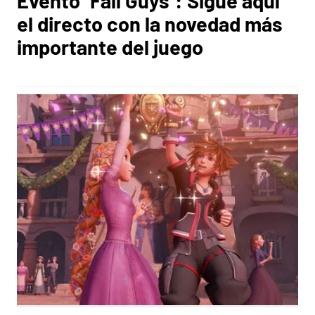
Evento ‘Fall Guys’: Sigue aquí
el directo con la novedad más
importante del juego