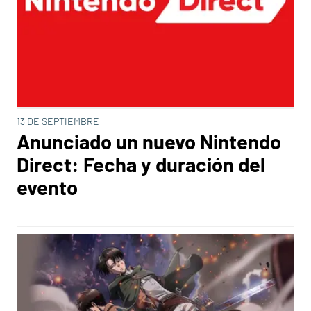
13 DE SEPTIEMBRE
Anunciado un nuevo Nintendo
Direct: Fecha y duración del
evento