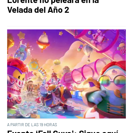
Velada del Año 2
A PARTIR DE LAS 19 HORAS