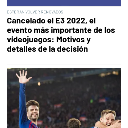
ESPERAN VOLVER RENOVADOS
Cancelado el E3 2022, el
evento más importante de los
videojuegos: Motivos y
detalles de la decisión